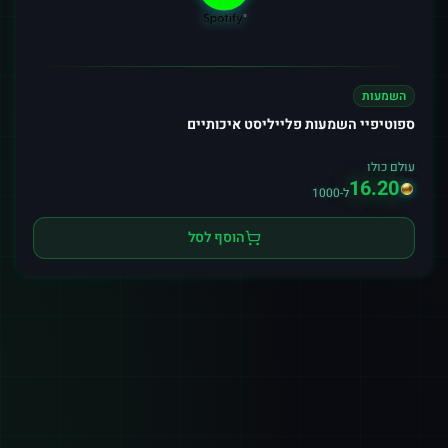
השמעות
ספוטיפיי השמעות פלייליסט איכותיים
עולם כולו
16.20
ל-1000
הוסף לסל