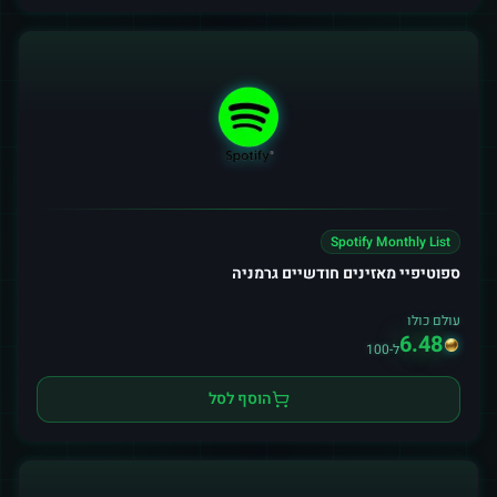
Spotify Monthly List
ספוטיפיי מאזינים חודשיים גרמניה
עולם כולו
6.48
ל-100
הוסף לסל