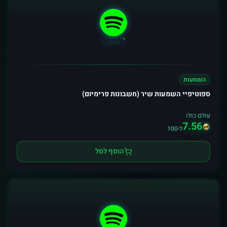
השמעות
ספוטיפיי השמעות שיר (חשבונות פרימיום)
עולם כולו
7.56
ל-100
הוסף לסל