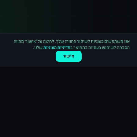
רכישה חדשה ב
יוטיוב
פתח תקווה
·
3,000 מנויים
לפני 7 דקות
אנו משתמשים בעוגיות לשיפור החוויה שלך. לחיצה על 'אישור' מהווה
הסכמה לשימוש בעוגיות כמתואר ב
מדיניות העוגיות
שלנו.
אישור