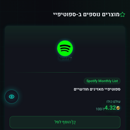
מוצרים נוספים ב-
ספוטיפיי
Spotify Monthly List
ספוטיפיי מאזינים חודשיים
עולם כולו
4.32
ל-100
הוסף לסל