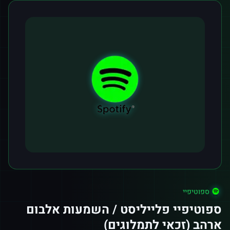
ספוטיפיי
ספוטיפיי פלייליסט / השמעות אלבום
ארהב (זכאי לתמלוגים)