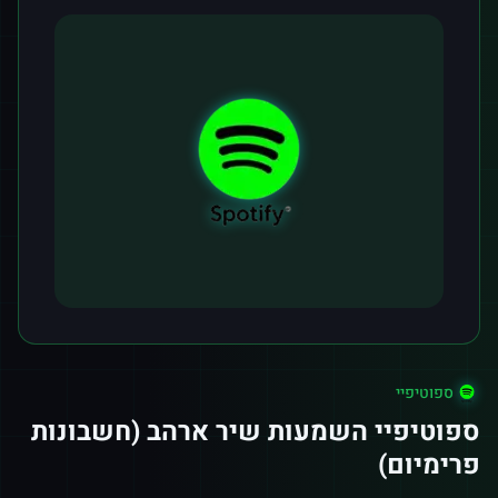
ספוטיפיי
ספוטיפיי השמעות שיר ארהב (חשבונות
פרימיום)