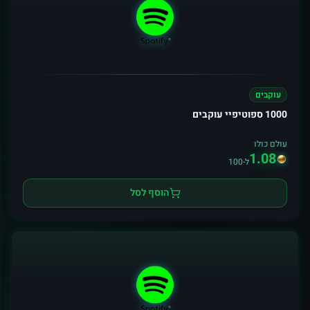
עוקבים
1000 ספוטיפיי עוקבים
עולם כולו
1.08
ל-100
הוסף לסל