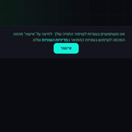
רכישה חדשה ב
יוטיוב
נתניה
·
3,000 מנויים
לפני 5 דקות
אנו משתמשים בעוגיות לשיפור החוויה שלך. לחיצה על 'אישור' מהווה
הסכמה לשימוש בעוגיות כמתואר ב
מדיניות העוגיות
שלנו.
אישור