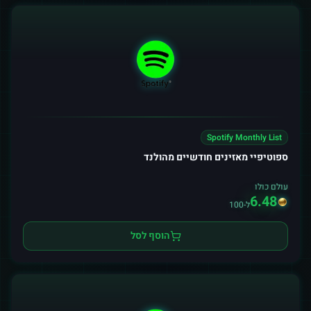
Spotify Monthly List
ספוטיפיי מאזינים חודשיים מהולנד
עולם כולו
6.48
ל-100
הוסף לסל