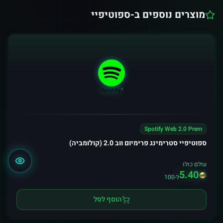
מוצרים נוספים ב-
ספוטיפיי
Spotify Web 2.0 Prem
ספוטיפיי סטרימינג פרימיום ווב 2.0 (קולומביה)
עולם כולו
5.40
ל-100
הוסף לסל