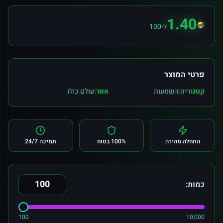
1.40
ל-100
פרטי המוצר
קטגוריה:
השמעות
אזור:
עולם כולו
התחלה מהירה
100% בטוח
תמיכה 24/7
כמות:
100
10,000