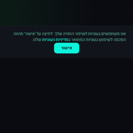
רכישה חדשה ב
ספוטיפיי
ראשון לציון
·
15,000 השמעות
לפני 8 דקות
אנו משתמשים בעוגיות לשיפור החוויה שלך. לחיצה על 'אישור' מהווה
הסכמה לשימוש בעוגיות כמתואר ב
מדיניות העוגיות
שלנו.
אישור