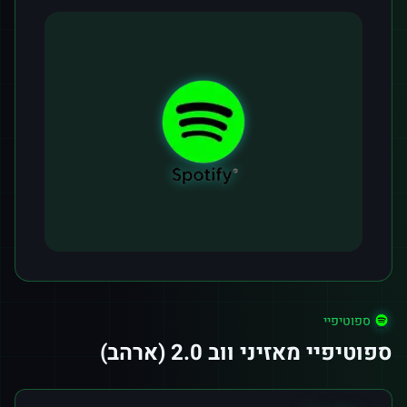
ספוטיפיי
ספוטיפיי מאזיני ווב 2.0 (ארהב)