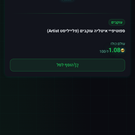
עוקבים
ספוטיפיי איטליה עוקבים (פלייליסט Artist)
עולם כולו
1.08
ל-100
הוסף לסל