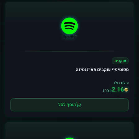
עוקבים
ספוטיפיי עוקבים מארגנטינה
עולם כולו
2.16
ל-100
הוסף לסל