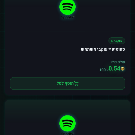
עוקבים
ספוטיפיי עוקבי משתמש
עולם כולו
0.54
ל-100
הוסף לסל