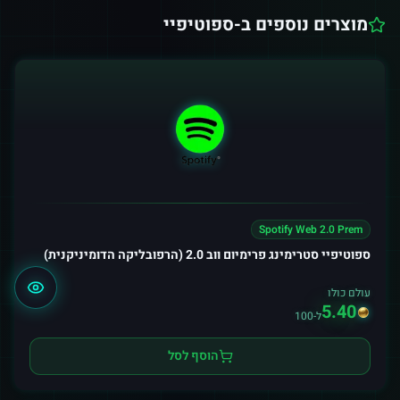
מוצרים נוספים ב-
ספוטיפיי
Spotify Web 2.0 Prem
ספוטיפיי סטרימינג פרימיום ווב 2.0 (הרפובליקה הדומיניקנית)
עולם כולו
5.40
ל-100
הוסף לסל