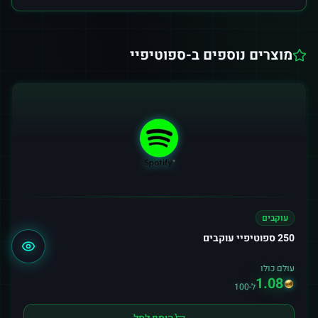
מוצרים נוספים ב-
ספוטיפיי
עוקבים
250 ספוטיפיי עוקבים
עולם כולו
1.08
ל-100