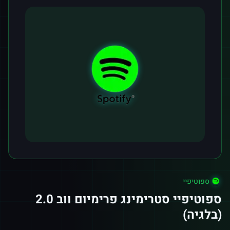
ספוטיפיי
ספוטיפיי סטרימינג פרימיום ווב 2.0
(בלגיה)