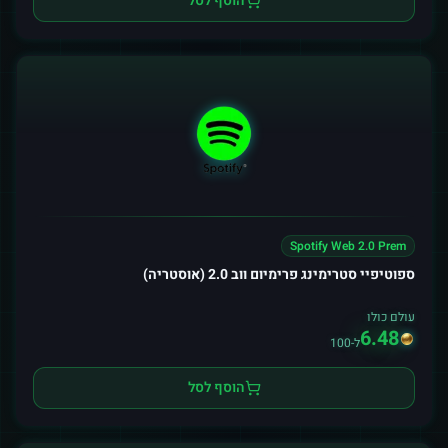
הוסף לסל
Spotify Web 2.0 Prem
ספוטיפיי סטרימינג פרימיום ווב 2.0 (אוסטריה)
עולם כולו
6.48
ל-100
הוסף לסל