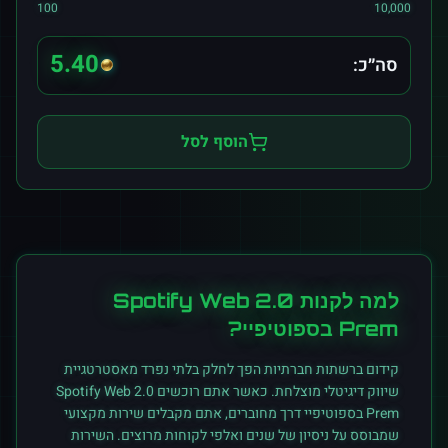
100
10,000
5.40
סה״כ:
הוסף לסל
למה לקנות
Spotify Web 2.0
Prem
ב
ספוטיפיי
?
קידום ברשתות חברתיות הפך לחלק בלתי נפרד מאסטרטגיית
שיווק דיגיטלי מוצלחת. כאשר אתם רוכשים
Spotify Web 2.0
Prem
ב
ספוטיפיי
דרך מחוברים, אתם מקבלים שירות מקצועי
שמבוסס על ניסיון של שנים ואלפי לקוחות מרוצים. השירות