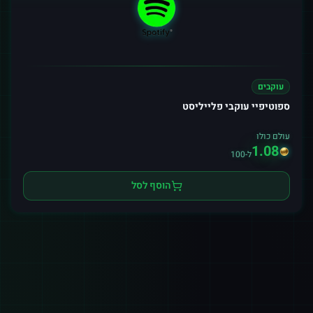
עוקבים
ספוטיפיי עוקבי פלייליסט
עולם כולו
1.08
ל-100
הוסף לסל