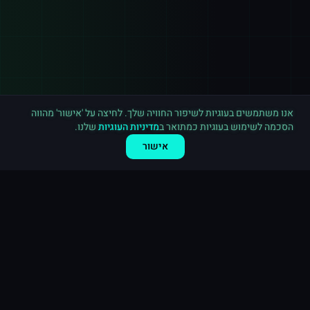
רכישה חדשה ב
אינסטגרם
תל אביב
·
20,000 לייקים
לפני 10 דקות
אנו משתמשים בעוגיות לשיפור החוויה שלך. לחיצה על 'אישור' מהווה
הסכמה לשימוש בעוגיות כמתואר ב
מדיניות העוגיות
שלנו.
אישור