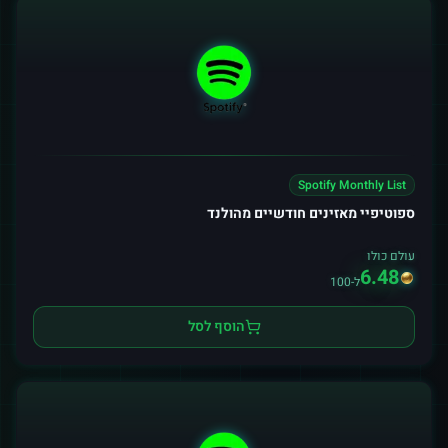
Spotify Monthly List
ספוטיפיי מאזינים חודשיים מהולנד
עולם כולו
6.48
ל-100
הוסף לסל