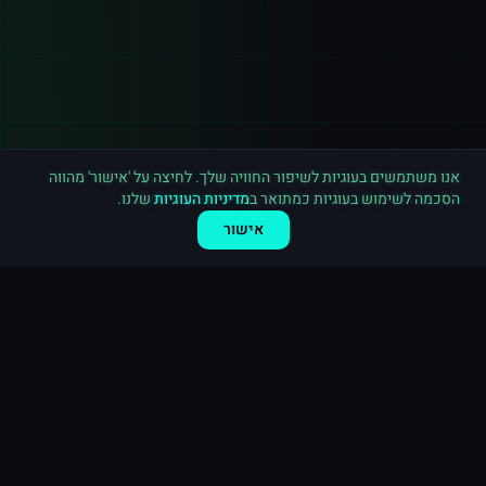
רכישה חדשה ב
יוטיוב
גרמניה
·
3,000 מנויים
לפני 6 דקות
אנו משתמשים בעוגיות לשיפור החוויה שלך. לחיצה על 'אישור' מהווה
הסכמה לשימוש בעוגיות כמתואר ב
מדיניות העוגיות
שלנו.
אישור