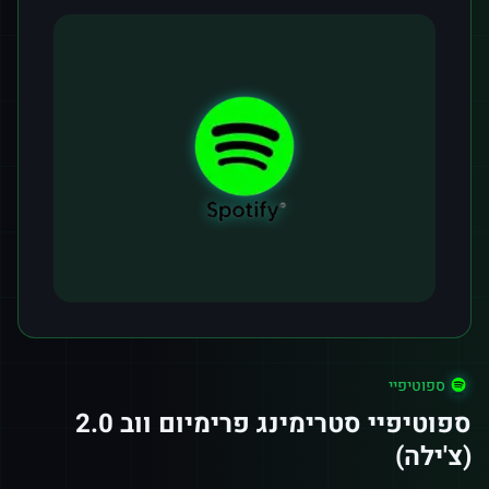
ספוטיפיי
ספוטיפיי סטרימינג פרימיום ווב 2.0
(צ'ילה)