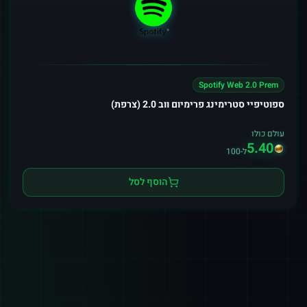
Spotify Web 2.0 Prem
ספוטיפיי סטרימינג פרימיום ווב 2.0 (צרפת)
עולם כולו
5.40
ל-100
הוסף לסל