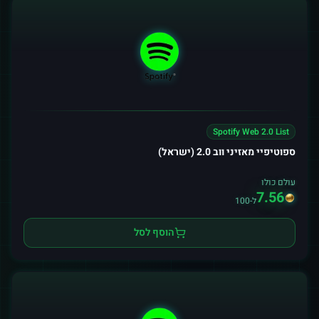
Spotify Web 2.0 List
ספוטיפיי מאזיני ווב 2.0 (ישראל)
עולם כולו
7.56
ל-100
הוסף לסל