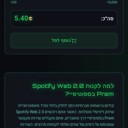
100
10,000
5.40
סה״כ:
הוסף לסל
למה לקנות
Spotify Web 2.0
Prem
ב
ספוטיפיי
?
קידום ברשתות חברתיות הפך לחלק בלתי נפרד מאסטרטגיית
שיווק דיגיטלי מוצלחת. כאשר אתם רוכשים
Spotify Web 2.0
Prem
ב
ספוטיפיי
דרך מחוברים, אתם מקבלים שירות מקצועי
שמבוסס על ניסיון של שנים ואלפי לקוחות מרוצים. השירות