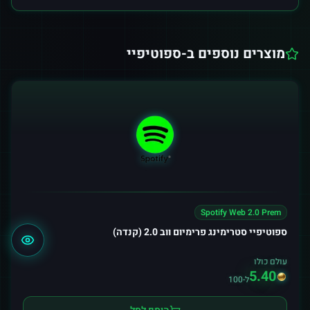
מוצרים נוספים ב-
ספוטיפיי
Spotify Web 2.0 Prem
ספוטיפיי סטרימינג פרימיום ווב 2.0 (קנדה)
עולם כולו
5.40
ל-100