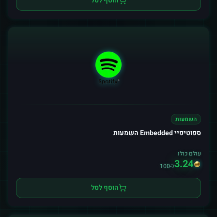
הוסף לסל
השמעות
ספוטיפיי Embedded השמעות
עולם כולו
3.24
ל-100
הוסף לסל