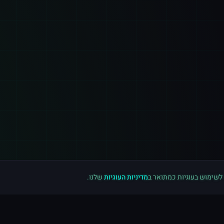
 לשימוש בעוגיות כמתואר ב
מדיניות העוגיות
שלנו.