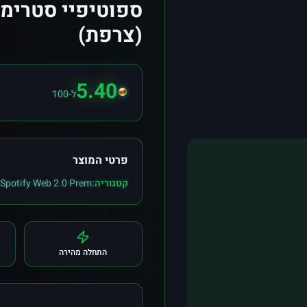
(צרפת)
5.40
ל-100
פרטי המוצר
קטגוריה:
Spotify Web 2.0 Prem
התחלה מהירה