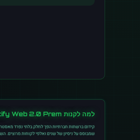
למה לקנות
tify Web 2.0 Prem
קידום ברשתות חברתיות הפך לחלק בלתי נפרד מאסטרט
שמבוסס על ניסיון של שנים ואלפי לקוחות מרוצים. הש