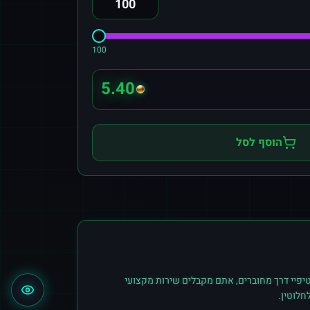
100
5.40
הוסף לסל
יפיי
דרך מחוברים, אתם מקבלים שירות מקצועי
חלוטין.