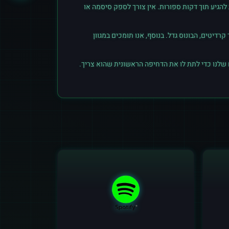
הגיע תוך דקות ספורות. אין צורך לספק סיסמה או
יטים, הבונוס גדל. בנוסף, אנו תומכים במגוון
 שלנו כדי לתת לו את הדחיפה הראשונית שהוא צריך.