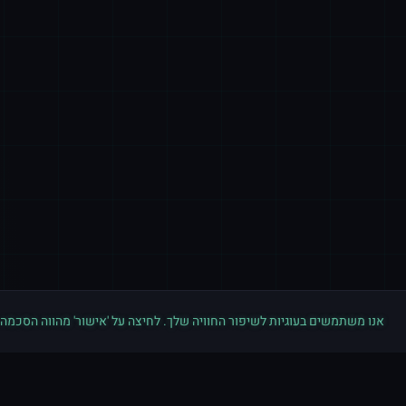
אנו משתמשים בעוגיות לשיפור החוויה שלך. לחיצה על 'אישור' מהווה הסכמה