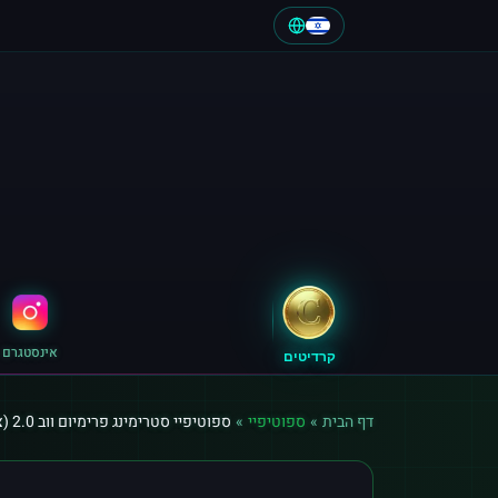
אינסטגרם
קרדיטים
דף הבית
»
ספוטיפיי
»
ספוטיפיי סטרימינג פרימיום ווב 2.0 (צרפת)