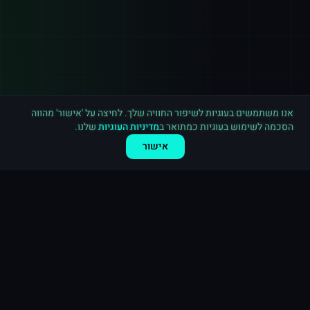
רכישה חדשה ב
אינסטגרם
ירושלים
·
500 תגובות
לפני 9 דקות
אנו משתמשים בעוגיות לשיפור החוויה שלך. לחיצה על 'אישור' מהווה
הסכמה לשימוש בעוגיות כמתואר ב
מדיניות העוגיות
שלנו.
אישור