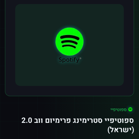
ספוטיפיי
ספוטיפיי סטרימינג פרימיום ווב 2.0
(ישראל)