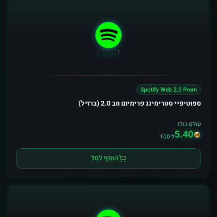
Spotify Web 2.0 Prem
ספוטיפיי סטרימינג פרימיום ווב 2.0 (ברזיל)
עולם כולו
5.40
ל-100
הוסף לסל