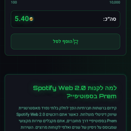
100
10,000
5.40
סה״כ:
הוסף לסל
למה לקנות
Spotify Web 2.0
Prem
ב
ספוטיפיי
?
קידום ברשתות חברתיות הפך לחלק בלתי נפרד מאסטרטגיית
שיווק דיגיטלי מוצלחת. כאשר אתם רוכשים
Spotify Web 2.0
Prem
ב
ספוטיפיי
דרך מחוברים, אתם מקבלים שירות מקצועי
שמבוסס על ניסיון של שנים ואלפי לקוחות מרוצים. השירות