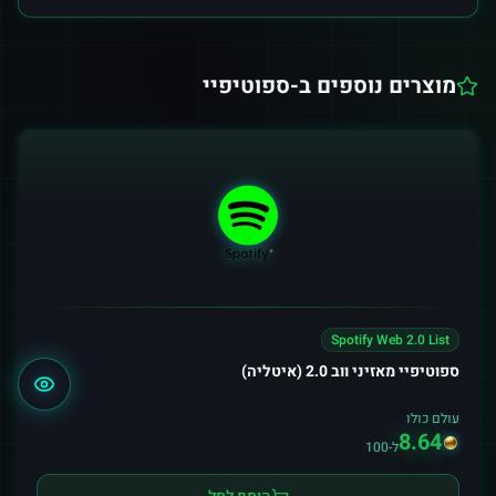
מוצרים נוספים ב-
ספוטיפיי
Spotify Web 2.0 List
ספוטיפיי מאזיני ווב 2.0 (איטליה)
עולם כולו
8.64
ל-100