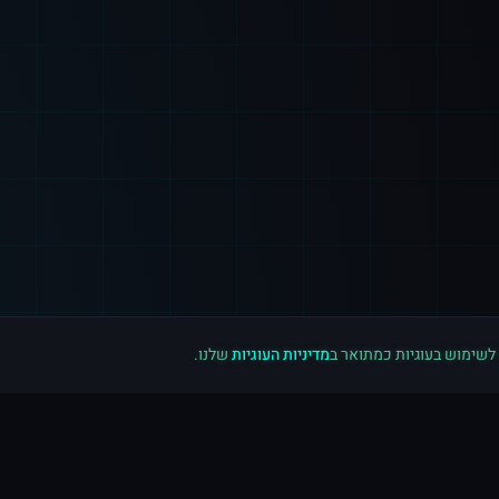
 לשימוש בעוגיות כמתואר ב
מדיניות העוגיות
שלנו.