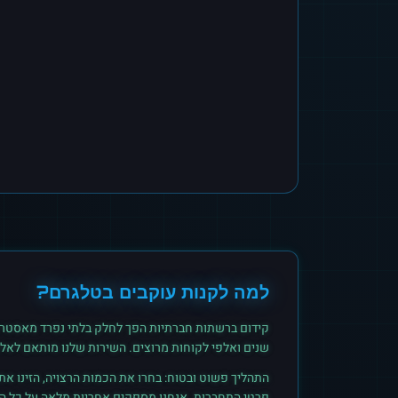
למה לקנות
עוקבים
ב
טלגרם
?
קידום ברשתות חברתיות הפך לחלק בלתי נפרד מאסטרט
שנים ואלפי לקוחות מרוצים. השירות שלנו מותאם לאל
התהליך פשוט ובטוח: בחרו את הכמות הרצויה, הזינו א
פרטי התחברות. אנחנו מספקים אחריות מלאה על כל הזמ