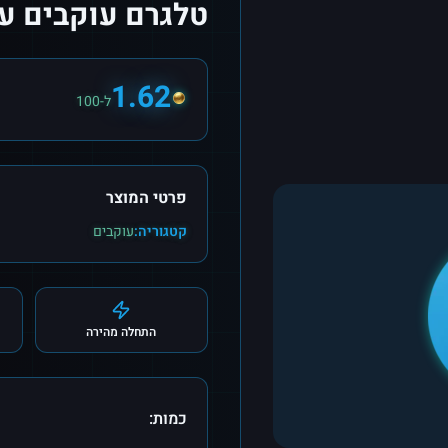
טלגרם עוקבים ער
1.62
ל-100
פרטי המוצר
קטגוריה:
עוקבים
התחלה מהירה
כמות: