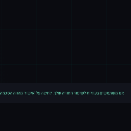
אנו משתמשים בעוגיות לשיפור החוויה שלך. לחיצה על 'אישור' מהווה הסכמה