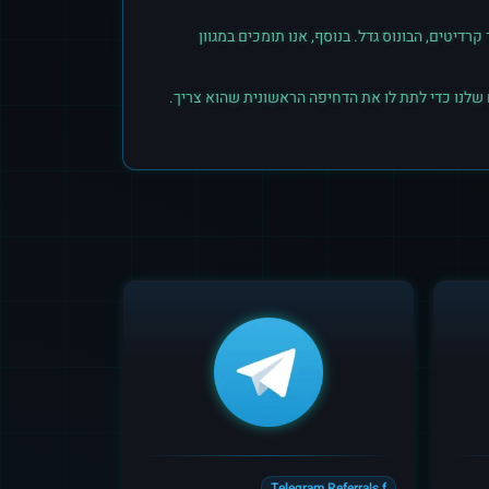
יטים, הבונוס גדל. בנוסף, אנו תומכים במגוון
 שלנו כדי לתת לו את הדחיפה הראשונית שהוא צריך.
Telegram Referrals f