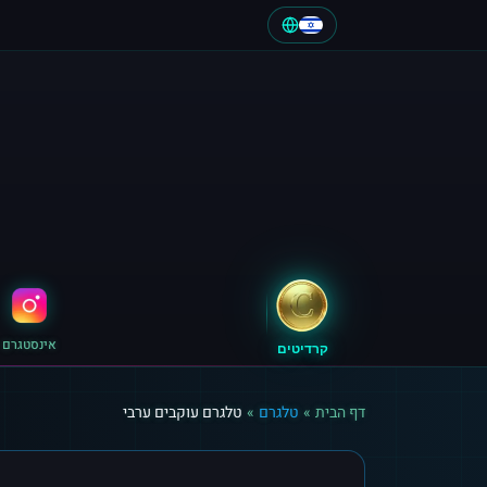
אינסטגרם
קרדיטים
דף הבית
»
טלגרם
»
טלגרם עוקבים ערבי