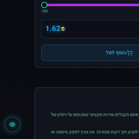
100
1.62
הוסף לסל
אתם מקבלים שירות מקצועי שמבוסס על ניסיון של
הגיע תוך דקות ספורות. אין צורך לספק סיסמה או