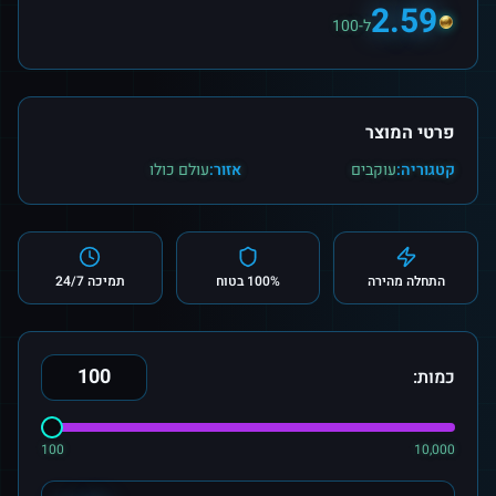
2.59
ל-100
פרטי המוצר
קטגוריה:
עוקבים
אזור:
עולם כולו
התחלה מהירה
100% בטוח
תמיכה 24/7
כמות:
100
10,000