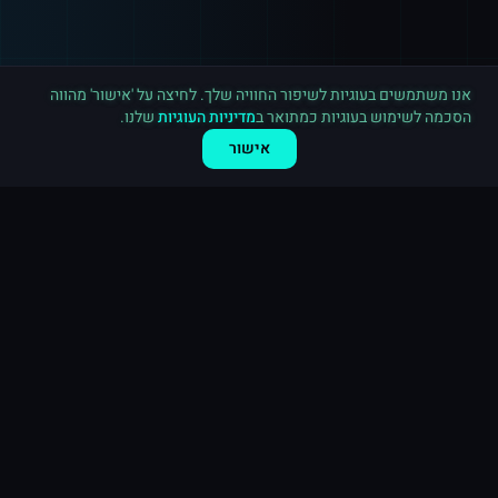
רכישה חדשה ב
אינסטגרם
ארה"ב
·
500 תגובות
לפני 5 דקות
אנו משתמשים בעוגיות לשיפור החוויה שלך. לחיצה על 'אישור' מהווה
הסכמה לשימוש בעוגיות כמתואר ב
מדיניות העוגיות
שלנו.
אישור