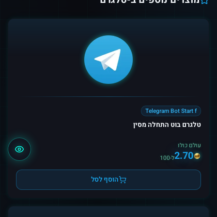
Telegram Bot Start f
טלגרם בוט התחלה מסין
עולם כולו
2.70
ל-100
הוסף לסל