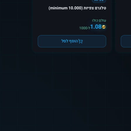
טלגרם צפיות (10.000 minimum)
עולם כולו
1.08
ל-1000
הוסף לסל