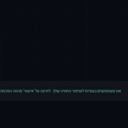
אנו משתמשים בעוגיות לשיפור החוויה שלך. לחיצה על 'אישור' מהווה הסכמה