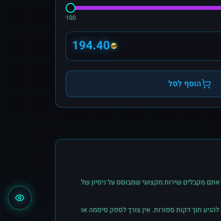
100
194.40
הוסף לסל
אתם מקבלים שירות מקצועי שמבוסס על ניסיון של
הגיע תוך דקות ספורות. אין צורך לספק סיסמה או