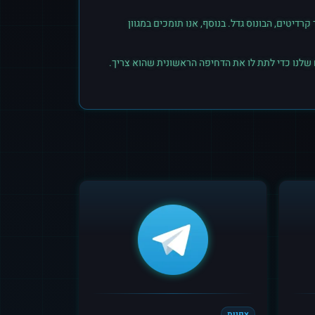
יטים, הבונוס גדל. בנוסף, אנו תומכים במגוון
 שלנו כדי לתת לו את הדחיפה הראשונית שהוא צריך.
צפיות