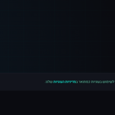
 לשימוש בעוגיות כמתואר ב
מדיניות העוגיות
שלנו.