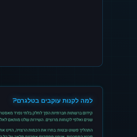
למה לקנות
עוקבים
ב
טלגרם
?
קידום ברשתות חברתיות הפך לחלק בלתי נפרד מאסטרט
שנים ואלפי לקוחות מרוצים. השירות שלנו מותאם לאל
התהליך פשוט ובטוח: בחרו את הכמות הרצויה, הזינו א
פרטי התחברות. אנחנו מספקים אחריות מלאה על כל הזמ