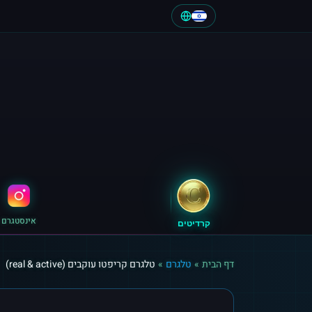
אינסטגרם
קרדיטים
דף הבית
»
טלגרם
»
טלגרם קריפטו עוקבים (real & active)