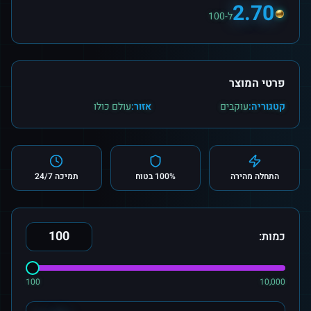
2.70
ל-100
פרטי המוצר
קטגוריה:
עוקבים
אזור:
עולם כולו
התחלה מהירה
100% בטוח
תמיכה 24/7
כמות:
100
10,000