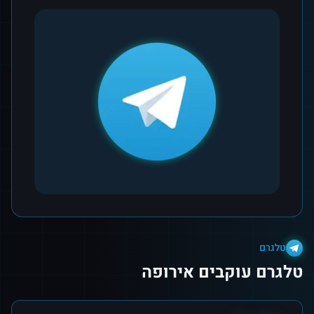
טלגרם
טלגרם עוקבים אירופה