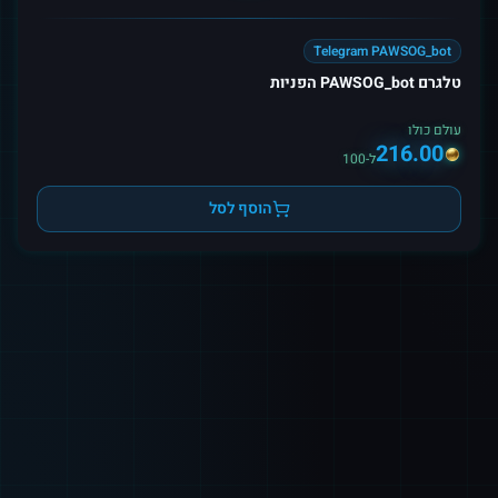
Telegram PAWSOG_bot
טלגרם PAWSOG_bot הפניות
עולם כולו
216.00
ל-100
הוסף לסל