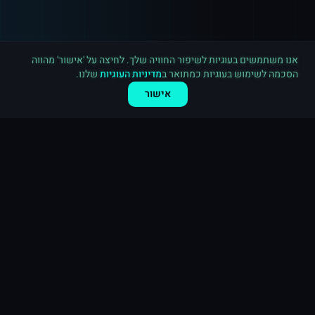
רכישה חדשה ב
אינסטגרם
פתח תקווה
·
500 תגובות
לפני 3 דקות
אנו משתמשים בעוגיות לשיפור החוויה שלך. לחיצה על 'אישור' מהווה
הסכמה לשימוש בעוגיות כמתואר ב
מדיניות העוגיות
שלנו.
אישור