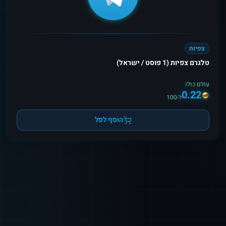
צפיות
טלגרם צפיות (1 פוסט / ישראל)
עולם כולו
0.22
ל-100
הוסף לסל