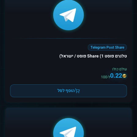
Telegram Post Share
טלגרם פוסט Share (1 פוסט / ישראל)
עולם כולו
0.22
ל-100
הוסף לסל