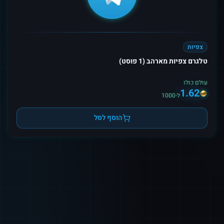
צפיות
טלגרם צפיות מארהב (1 פוסט)
עולם כולו
1.62
ל-1000
הוסף לסל