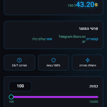
43.20
ל-100
פרטי המוצר
Telegram Stars on
קטגוריה:
אזור:
עולם כולו
pr
התחלה מהירה
100% בטוח
תמיכה 24/7
כמות:
100
10,000