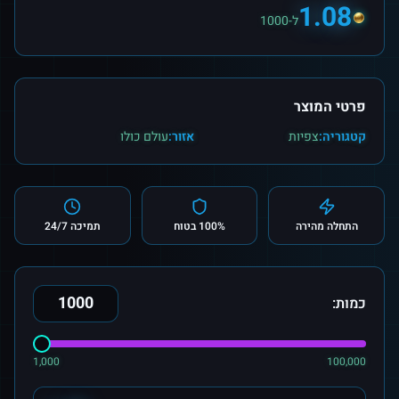
1.08
ל-1000
פרטי המוצר
קטגוריה:
צפיות
אזור:
עולם כולו
התחלה מהירה
100% בטוח
תמיכה 24/7
כמות:
1,000
100,000