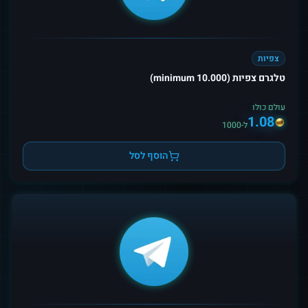
צפיות
טלגרם צפיות (10.000 minimum)
עולם כולו
1.08
ל-1000
הוסף לסל