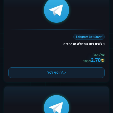
Telegram Bot Start f
טלגרם בוט התחלה מגרמניה
עולם כולו
2.70
ל-100
הוסף לסל