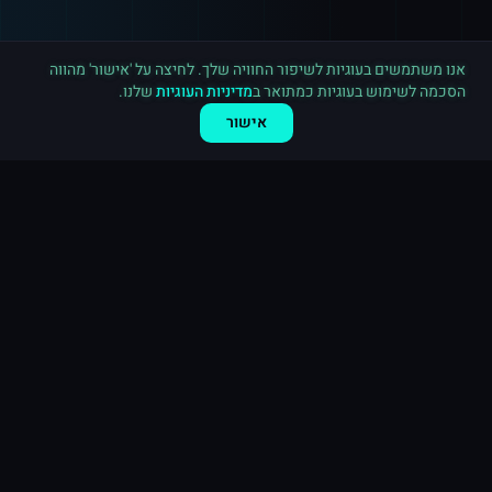
רכישה חדשה ב
פייסבוק
ארה"ב
·
10,000 לייקים לעמוד
לפני 3 דקות
אנו משתמשים בעוגיות לשיפור החוויה שלך. לחיצה על 'אישור' מהווה
הסכמה לשימוש בעוגיות כמתואר ב
מדיניות העוגיות
שלנו.
אישור