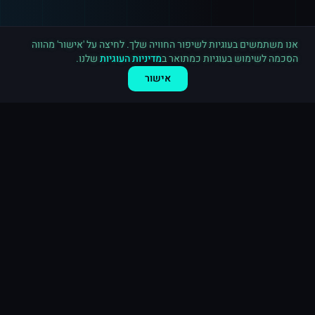
רכישה חדשה ב
טוויטר
ירושלים
·
1,000 עוקבים
לפני 10 דקות
אנו משתמשים בעוגיות לשיפור החוויה שלך. לחיצה על 'אישור' מהווה
הסכמה לשימוש בעוגיות כמתואר ב
מדיניות העוגיות
שלנו.
אישור