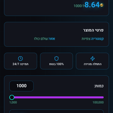
8.64
ל-1000
פרטי המוצר
קטגוריה:
צפיות
אזור:
עולם כולו
התחלה מהירה
100% בטוח
תמיכה 24/7
כמות:
1,000
100,000