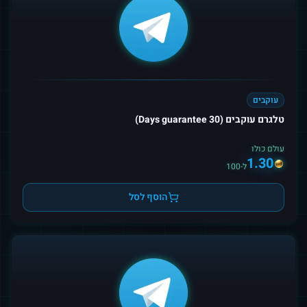
עוקבים
טלגרם עוקבים (30 Days guarantee)
עולם כולו
1.30
ל-100
הוסף לסל