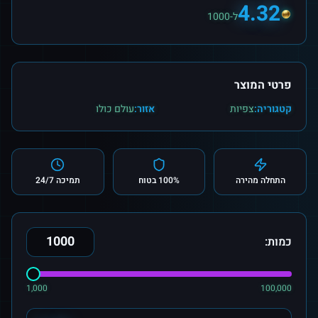
4.32
ל-1000
פרטי המוצר
קטגוריה:
צפיות
אזור:
עולם כולו
התחלה מהירה
100% בטוח
תמיכה 24/7
כמות:
1,000
100,000