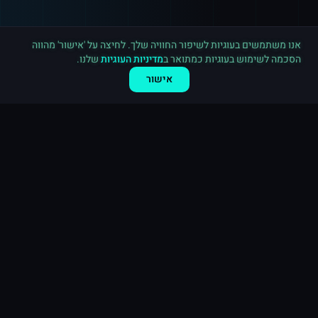
רכישה חדשה ב
יוטיוב
בריטניה
·
2,000 צפיות
לפני 8 דקות
אנו משתמשים בעוגיות לשיפור החוויה שלך. לחיצה על 'אישור' מהווה
הסכמה לשימוש בעוגיות כמתואר ב
מדיניות העוגיות
שלנו.
אישור