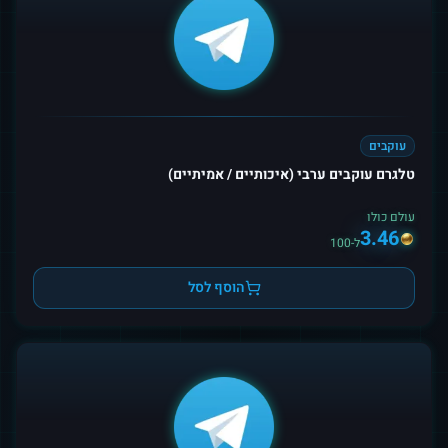
עוקבים
טלגרם עוקבים ערבי (איכותיים / אמיתיים)
עולם כולו
3.46
ל-100
הוסף לסל