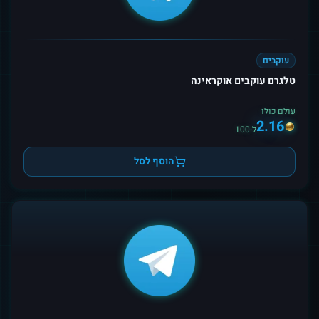
עוקבים
טלגרם עוקבים אוקראינה
עולם כולו
2.16
ל-100
הוסף לסל