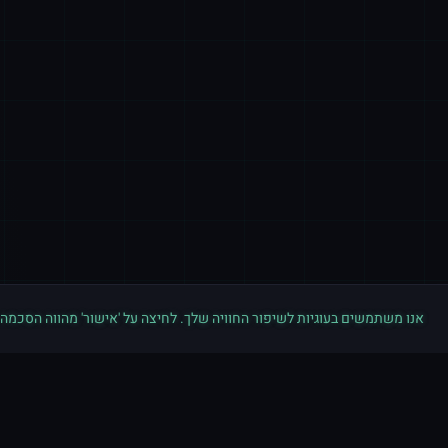
אנו משתמשים בעוגיות לשיפור החוויה שלך. לחיצה על 'אישור' מהווה הסכמה