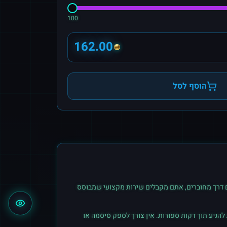
100
162.00
הוסף לסל
דרך מחוברים, אתם מקבלים שירות מקצועי שמבוסס
הגיע תוך דקות ספורות. אין צורך לספק סיסמה או