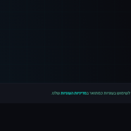
 לשימוש בעוגיות כמתואר ב
מדיניות העוגיות
שלנו.