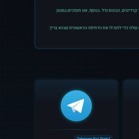
יטים, הבונוס גדל. בנוסף, אנו תומכים במגוון
 שלנו כדי לתת לו את הדחיפה הראשונית שהוא צריך.
Telegram Bot Start f