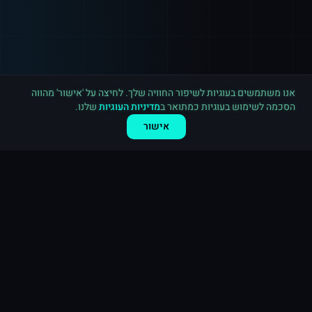
רכישה חדשה ב
פייסבוק
קנדה
·
10,000 לייקים לעמוד
לפני 3 דקות
אנו משתמשים בעוגיות לשיפור החוויה שלך. לחיצה על 'אישור' מהווה
הסכמה לשימוש בעוגיות כמתואר ב
מדיניות העוגיות
שלנו.
אישור