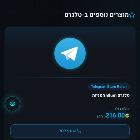
מוצרים נוספים ב-
טלגרם
Telegram Blum Referr
טלגרם Blum הפניות
עולם כולו
216.00
ל-100
הוסף לסל