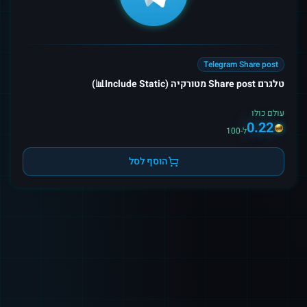
Telegram Share post
טלגרם Share post מטורקיה (Include Static📊)
עולם כולו
0.22
ל-100
הוסף לסל