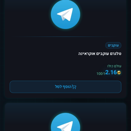
עוקבים
טלגרם עוקבים אוקראינה
עולם כולו
2.16
ל-100
הוסף לסל