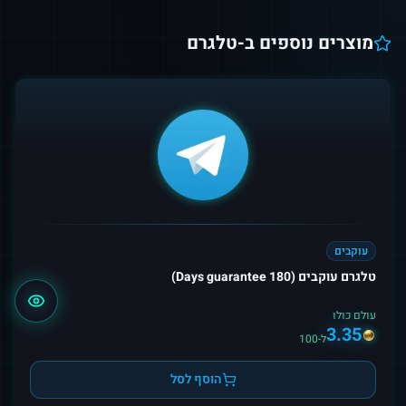
מוצרים נוספים ב-
טלגרם
עוקבים
טלגרם עוקבים (180 Days guarantee)
עולם כולו
3.35
ל-100
הוסף לסל