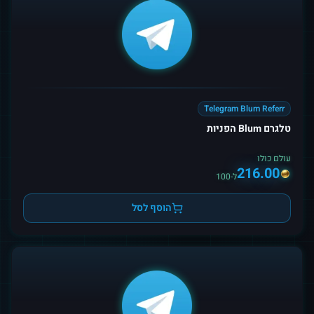
Telegram Blum Referr
טלגרם Blum הפניות
עולם כולו
216.00
ל-100
הוסף לסל