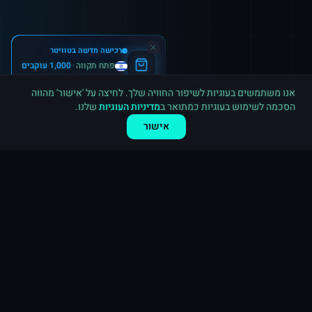
רכישה חדשה ב
טוויטר
פתח תקווה
·
1,000 עוקבים
לפני דקה
אנו משתמשים בעוגיות לשיפור החוויה שלך. לחיצה על 'אישור' מהווה
הסכמה לשימוש בעוגיות כמתואר ב
מדיניות העוגיות
שלנו.
אישור