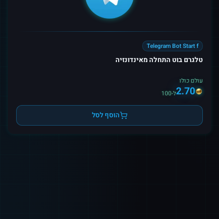
Telegram Bot Start f
טלגרם בוט התחלה מאינדונזיה
עולם כולו
2.70
ל-100
הוסף לסל