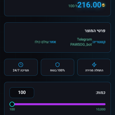
216.00
ל-100
פרטי המוצר
Telegram
קטגוריה:
אזור:
עולם כולו
PAWSOG_bot
התחלה מהירה
100% בטוח
תמיכה 24/7
כמות:
100
10,000