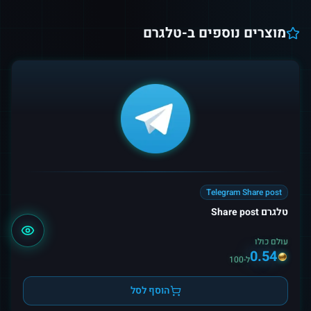
מוצרים נוספים ב-
טלגרם
Telegram Share post
טלגרם Share post
עולם כולו
0.54
ל-100
הוסף לסל