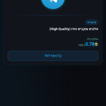
עוקבים
טלגרם עוקבים הודו (High Quality)
עולם כולו
3.78
ל-100
הוסף לסל