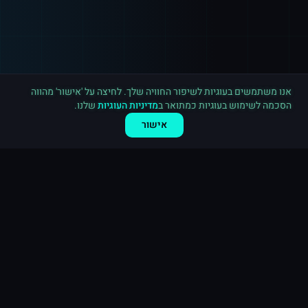
רכישה חדשה ב
יוטיוב
ראשון לציון
·
2,000 צפיות
לפני 9 דקות
אנו משתמשים בעוגיות לשיפור החוויה שלך. לחיצה על 'אישור' מהווה
הסכמה לשימוש בעוגיות כמתואר ב
מדיניות העוגיות
שלנו.
אישור