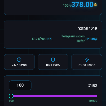
378.00
ל-100
פרטי המוצר
Telegram wcoin
קטגוריה:
אזור:
עולם כולו
Refer
התחלה מהירה
100% בטוח
תמיכה 24/7
כמות:
100
10,000