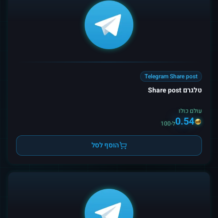
Telegram Share post
טלגרם Share post
עולם כולו
0.54
ל-100
הוסף לסל