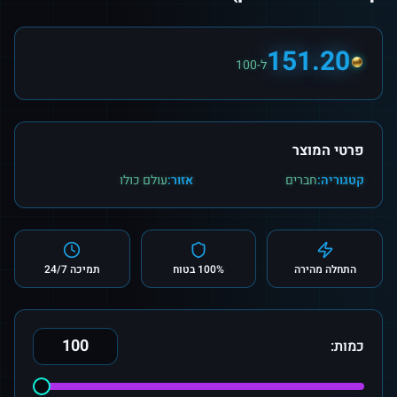
151.20
ל-100
פרטי המוצר
קטגוריה:
חברים
אזור:
עולם כולו
התחלה מהירה
100% בטוח
תמיכה 24/7
כמות: