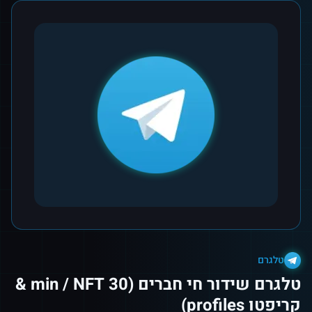
טלגרם
טלגרם שידור חי חברים (30 min / NFT &
קריפטו profiles)