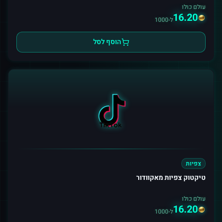
עולם כולו
16.20
ל-1000
הוסף לסל
צפיות
טיקטוק צפיות מאקוודור
עולם כולו
16.20
ל-1000