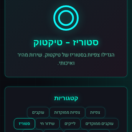
סטוריז
-
טיקטוק
הגדילו צפיות בסטוריז של טיקטוק. שירות מהיר
ואיכותי.
קטגוריות
צפיות
צפיות ממוקדות
עוקבים
עוקבים ממוקדים
לייקים
שידור חי
סטוריז