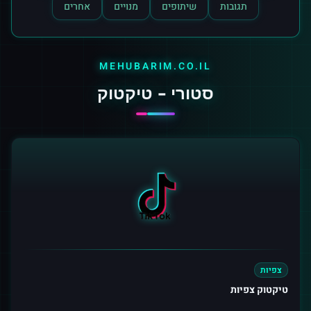
תגובות
שיתופים
מנויים
אחרים
MEHUBARIM.CO.IL
סטורי - טיקטוק
צפיות
טיקטוק צפיות