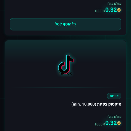
עולם כולו
0.32
ל-1000
הוסף לסל
צפיות
טיקטוק צפיות (min. 10.000)
עולם כולו
0.32
ל-1000