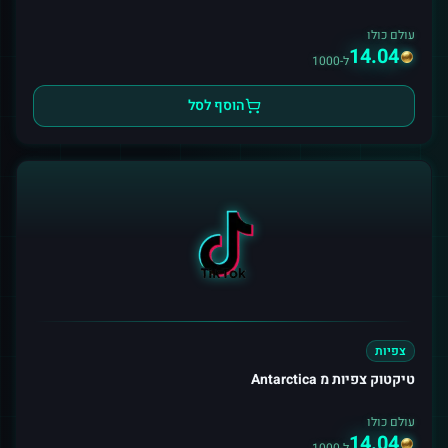
עולם כולו
14.04
ל-1000
הוסף לסל
צפיות
טיקטוק צפיות מ Antarctica
עולם כולו
14.04