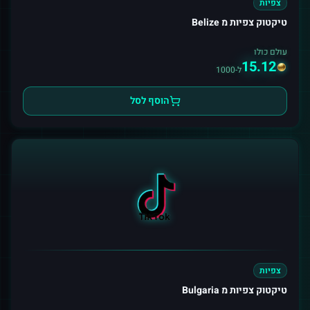
צפיות
טיקטוק צפיות מ Belize
עולם כולו
15.12
ל-1000
הוסף לסל
צפיות
טיקטוק צפיות מ Bulgaria