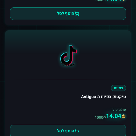
ל-1000
הוסף לסל
צפיות
טיקטוק צפיות מ Antigua
עולם כולו
14.04
ל-1000
הוסף לסל