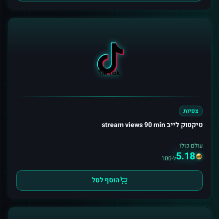
צפיות
טיקטוק לייב stream views 90 min
עולם כולו
5.18
ל-100
הוסף לסל