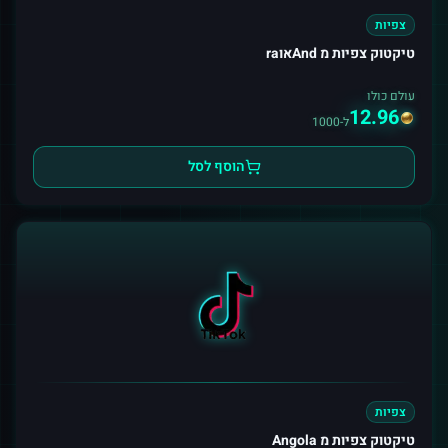
צפיות
טיקטוק צפיות מ Andאוra
עולם כולו
12.96
ל-1000
הוסף לסל
צפיות
טיקטוק צפיות מ Angola