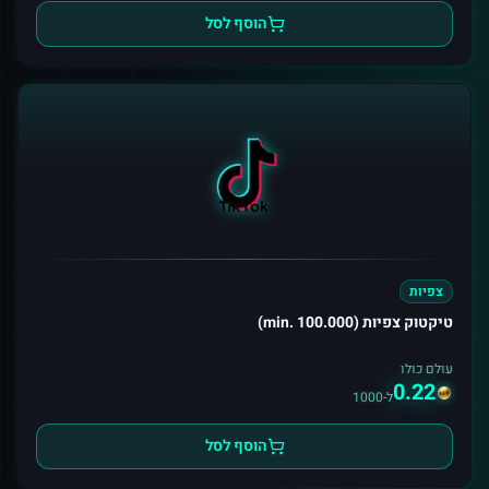
הוסף לסל
צפיות
טיקטוק צפיות (min. 100.000)
עולם כולו
0.22
ל-1000
הוסף לסל