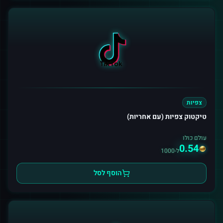
צפיות
טיקטוק צפיות (עם אחריות)
עולם כולו
0.54
ל-1000
הוסף לסל