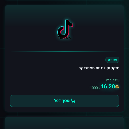
צפיות
טיקטוק צפיות מאפריקה
עולם כולו
16.20
ל-1000
הוסף לסל