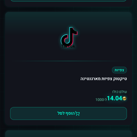
צפיות
טיקטוק צפיות מארגנטינה
עולם כולו
14.04
ל-1000
הוסף לסל