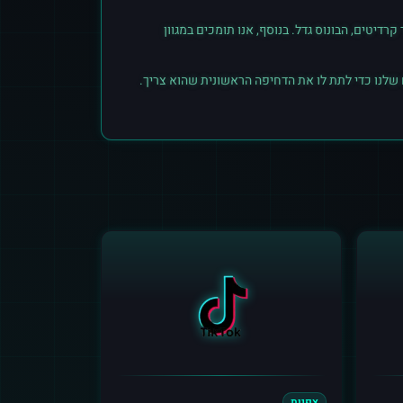
יטים, הבונוס גדל. בנוסף, אנו תומכים במגוון
 שלנו כדי לתת לו את הדחיפה הראשונית שהוא צריך.
צפיות