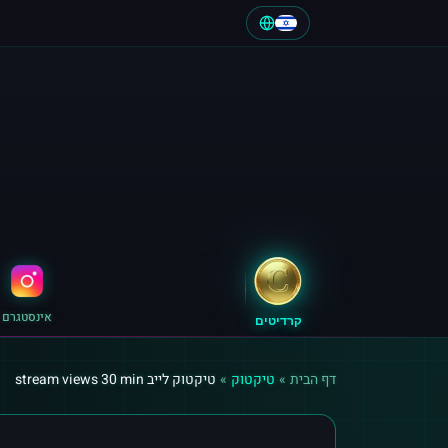
אינסטגרם
קרדיטים
דף הבית
»
טיקטוק
»
טיקטוק לייב stream views 30 min