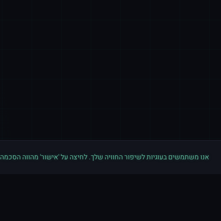
אנו משתמשים בעוגיות לשיפור החוויה שלך. לחיצה על 'אישור' מהווה הסכמה