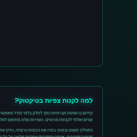
למה לקנות
צפיות
ב
טיקטוק
?
קידום ברשתות חברתיות הפך לחלק בלתי נפרד מאסטרט
שנים ואלפי לקוחות מרוצים. השירות שלנו מותאם לאל
התהליך פשוט ובטוח: בחרו את הכמות הרצויה, הזינו א
פרטי התחברות. אנחנו מספקים אחריות מלאה על כל הזמ