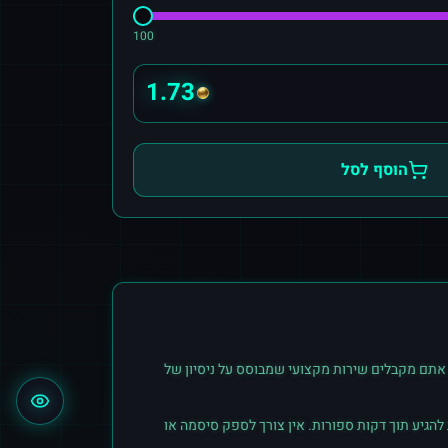
100
1.73
הוסף לסל
אתם מקבלים שירות מקצועי שמבוסס על ניסיון של
הגיע תוך דקות ספורות. אין צורך לספק סיסמה או