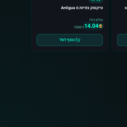
s
טיקטוק צפיות מ Antigua
עולם כולו
14.04
ל-1000
הוסף לסל