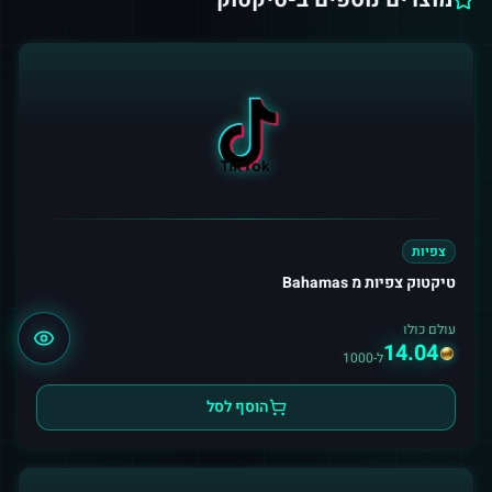
צפיות
טיקטוק צפיות מ Bahamas
עולם כולו
14.04
ל-1000
הוסף לסל