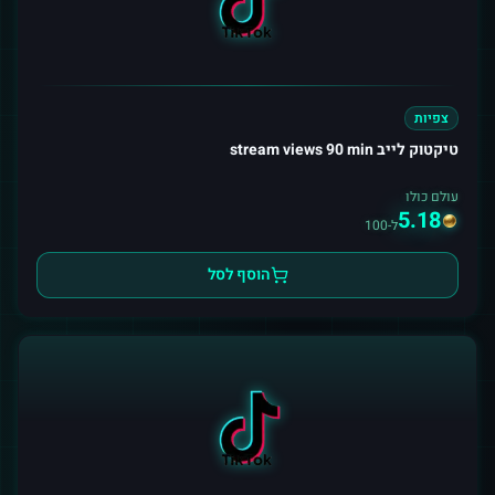
צפיות
טיקטוק לייב stream views 90 min
עולם כולו
5.18
ל-100
הוסף לסל