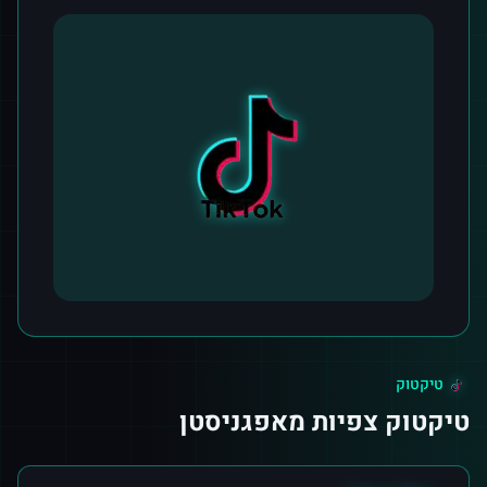
טיקטוק
טיקטוק צפיות מאפגניסטן