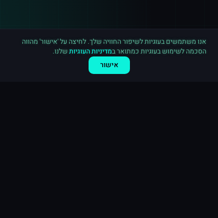
רכישה חדשה ב
יוטיוב
ראשון לציון
·
3,000 מנויים
לפני 2 דקות
אנו משתמשים בעוגיות לשיפור החוויה שלך. לחיצה על 'אישור' מהווה
הסכמה לשימוש בעוגיות כמתואר ב
מדיניות העוגיות
שלנו.
אישור