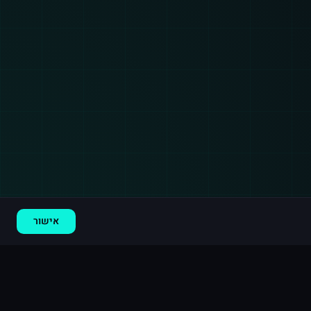
אישור