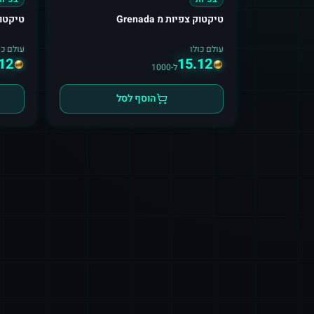
טיקטוק צפיות מ Grenada
טיקטו
עולם כולו
עולם כו
12
15.12
ל-1000
הוסף לסל