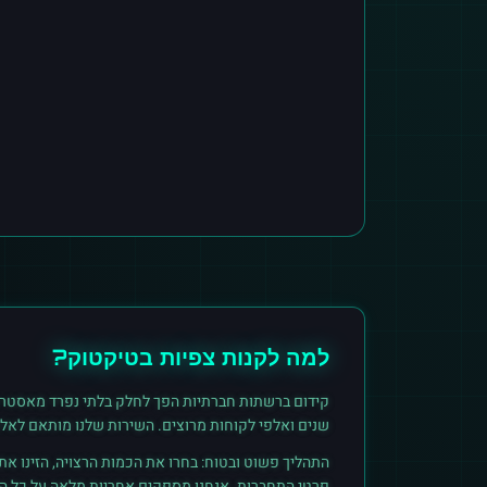
למה לקנות
צפיות
ב
טיקטוק
?
קידום ברשתות חברתיות הפך לחלק בלתי נפרד מאסטרט
שנים ואלפי לקוחות מרוצים. השירות שלנו מותאם לאל
התהליך פשוט ובטוח: בחרו את הכמות הרצויה, הזינו א
פרטי התחברות. אנחנו מספקים אחריות מלאה על כל הזמ