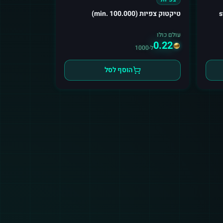
טיקטוק צפיות (min. 100.000)
עולם כולו
0.22
ל-1000
הוסף לסל