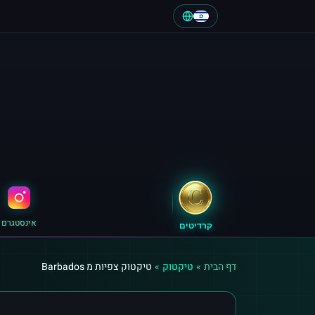
אינסטגרם
קרדיטים
דף הבית
»
טיקטוק
»
טיקטוק צפיות מ Barbados