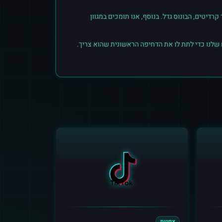
יטים, הבונוס גדל. בנוסף, אנו תומכים במגוון
 שלנו כדי לתת לו את הדחיפה הראשונית שהוא צריך.
צפיות