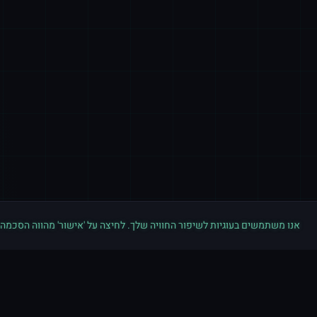
אנו משתמשים בעוגיות לשיפור החוויה שלך. לחיצה על 'אישור' מהווה הסכמה