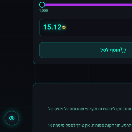
1,000
15.12
הוסף לסל
אתם מקבלים שירות מקצועי שמבוסס על ניסיון של
הגיע תוך דקות ספורות. אין צורך לספק סיסמה או