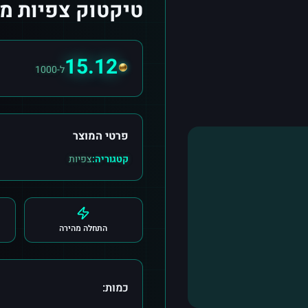
טיקטוק צפיות מ Barbados
15.12
ל-1000
פרטי המוצר
קטגוריה:
צפיות
התחלה מהירה
כמות: