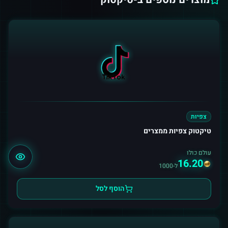
צפיות
טיקטוק צפיות ממצרים
עולם כולו
16.20
ל-1000
הוסף לסל