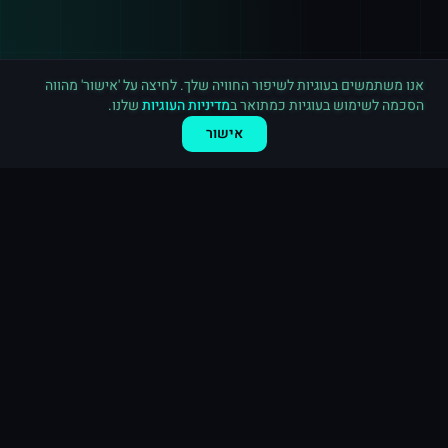
רכישה חדשה ב
יוטיוב
קנדה
·
2,000 צפיות
לפני דקה
אנו משתמשים בעוגיות לשיפור החוויה שלך. לחיצה על 'אישור' מהווה
הסכמה לשימוש בעוגיות כמתואר ב
מדיניות העוגיות
שלנו.
אישור