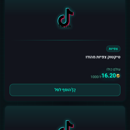
צפיות
טיקטוק צפיות מהודו
עולם כולו
16.20
ל-1000
הוסף לסל