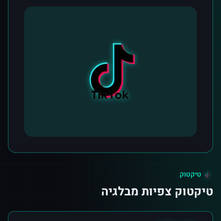
טיקטוק
טיקטוק צפיות מבלגיה