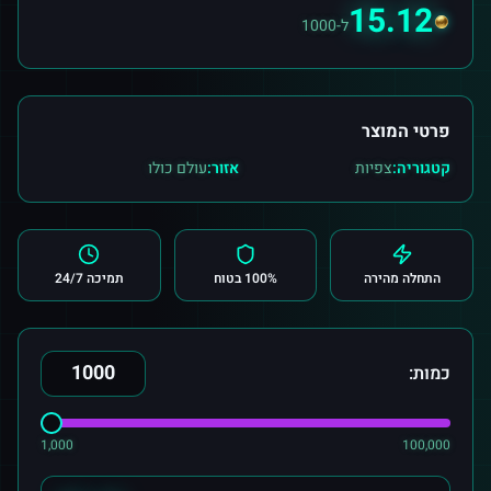
15.12
ל-1000
פרטי המוצר
קטגוריה:
צפיות
אזור:
עולם כולו
התחלה מהירה
100% בטוח
תמיכה 24/7
כמות:
1,000
100,000