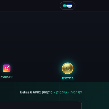
אינסטגרם
קרדיטים
דף הבית
»
טיקטוק
»
טיקטוק צפיות מ Belize