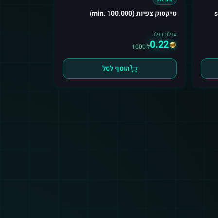
s
טיקטוק צפיות (min. 100.000)
עולם כולו
0.22
ל-1000
הוסף לסל