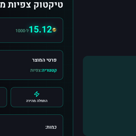
טיקטוק צפיות מ Belize
15.12
ל-1000
פרטי המוצר
קטגוריה:
צפיות
התחלה מהירה
כמות: