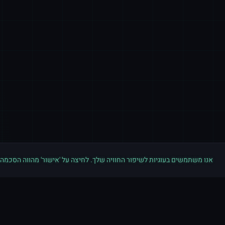
אנו משתמשים בעוגיות לשיפור החוויה שלך. לחיצה על 'אישור' מהווה הסכמה