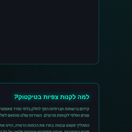
למה לקנות
צפיות
ב
טיקטוק
?
קידום ברשתות חברתיות הפך לחלק בלתי נפרד מאסטרט
שנים ואלפי לקוחות מרוצים. השירות שלנו מותאם לאל
התהליך פשוט ובטוח: בחרו את הכמות הרצויה, הזינו א
פרטי התחברות. אנחנו מספקים אחריות מלאה על כל הזמ