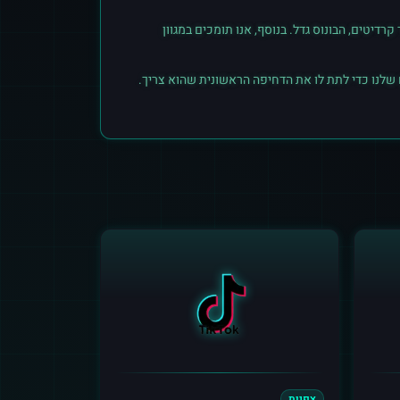
יטים, הבונוס גדל. בנוסף, אנו תומכים במגוון
 שלנו כדי לתת לו את הדחיפה הראשונית שהוא צריך.
צפיות