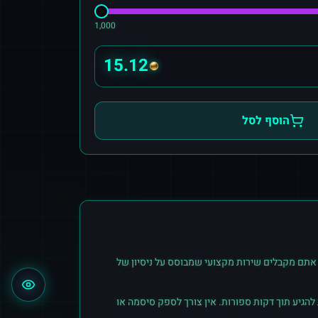
1,000
15.12
הוסף לסל
אתם מקבלים שירות מקצועי שמבוסס על ניסיון של
הגיע תוך דקות ספורות. אין צורך לספק סיסמה או