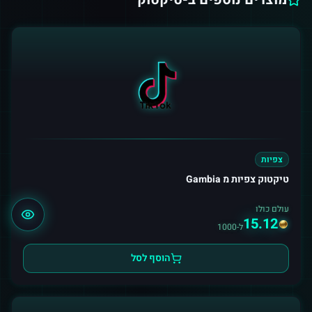
צפיות
טיקטוק צפיות מ Gambia
עולם כולו
15.12
ל-1000
הוסף לסל