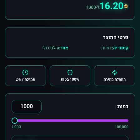
16.20
ל-1000
פרטי המוצר
קטגוריה:
צפיות
אזור:
עולם כולו
התחלה מהירה
100% בטוח
תמיכה 24/7
כמות:
1,000
100,000