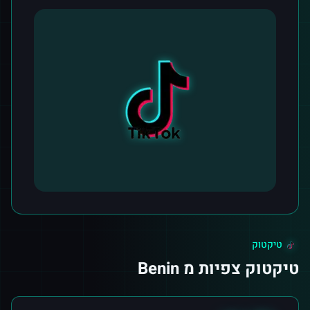
טיקטוק
טיקטוק צפיות מ Benin