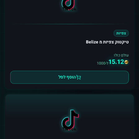
צפיות
טיקטוק צפיות מ Belize
עולם כולו
15.12
ל-1000
הוסף לסל