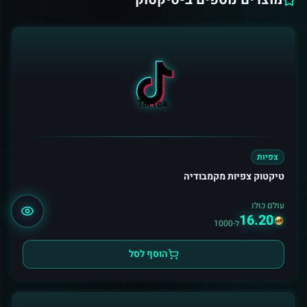
צפיות
טיקטוק צפיות מקמבודיה
עולם כולו
16.20
ל-1000
הוסף לסל