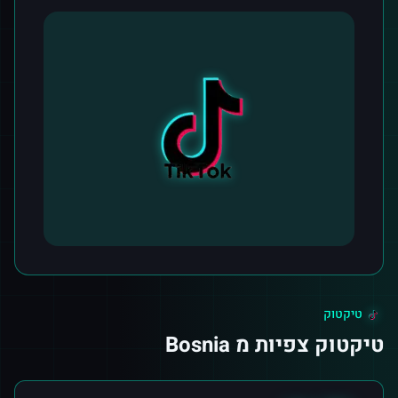
טיקטוק
טיקטוק צפיות מ Bosnia