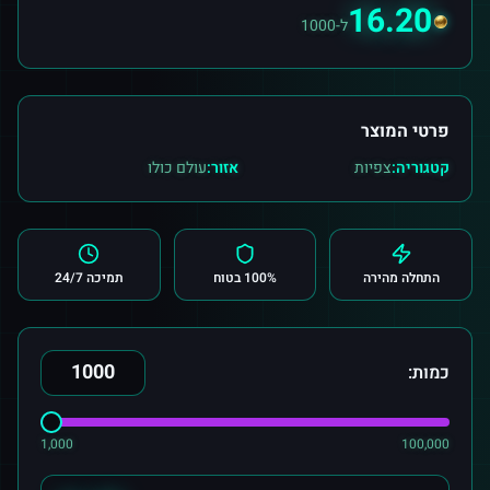
16.20
ל-1000
פרטי המוצר
קטגוריה:
צפיות
אזור:
עולם כולו
התחלה מהירה
100% בטוח
תמיכה 24/7
כמות:
1,000
100,000