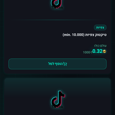
צפיות
טיקטוק צפיות (min. 10.000)
עולם כולו
0.32
ל-1000
הוסף לסל