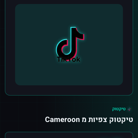
טיקטוק
טיקטוק צפיות מ Cameroon