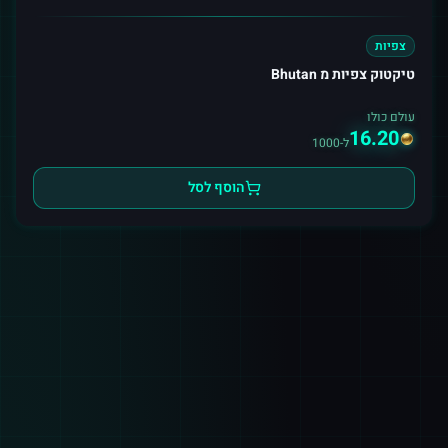
צפיות
טיקטוק צפיות מ Bhutan
עולם כולו
16.20
ל-1000
הוסף לסל