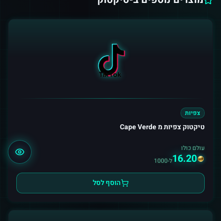
צפיות
טיקטוק צפיות מ Cape Verde
עולם כולו
16.20
ל-1000
הוסף לסל