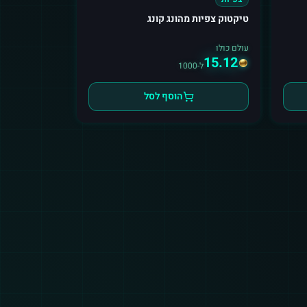
טיקטוק צפיות מהונג קונג
עולם כולו
15.12
ל-1000
הוסף לסל