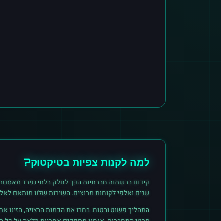
למה לקנות
צפיות
ב
טיקטוק
?
קידום ברשתות חברתיות הפך לחלק בלתי נפרד מאסטרט
שנים ואלפי לקוחות מרוצים. השירות שלנו מותאם לאל
התהליך פשוט ובטוח: בחרו את הכמות הרצויה, הזינו א
פרטי התחברות. אנחנו מספקים אחריות מלאה על כל הזמ