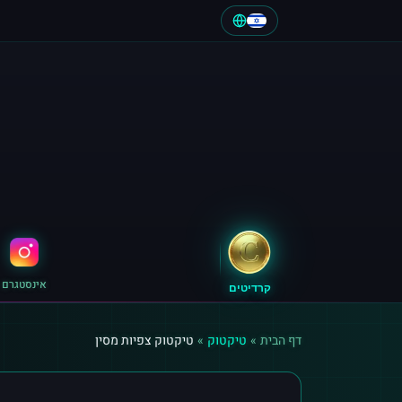
אינסטגרם
קרדיטים
דף הבית
»
טיקטוק
»
טיקטוק צפיות מסין