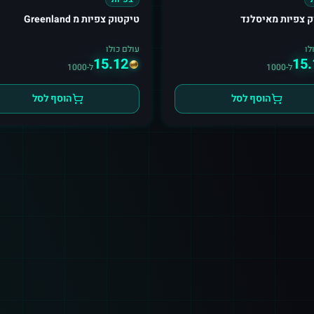
ק צפיות מאיסלנד
טיקטוק צפיות מ Greenland
לו
עולם כולו
15.12
15.
ל-1000
ל-1000
הוסף לסל
הוסף לסל