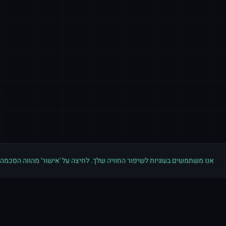
אנו משתמשים בעוגיות לשיפור החוויה שלך. לחיצה על 'אישור' מהווה הסכמה