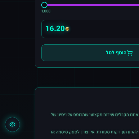
1,000
16.20
הוסף לסל
אתם מקבלים שירות מקצועי שמבוסס על ניסיון של
הגיע תוך דקות ספורות. אין צורך לספק סיסמה או