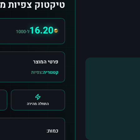
טיקטוק צפיות מס
16.20
ל-1000
פרטי המוצר
קטגוריה:
צפיות
התחלה מהירה
כמות: