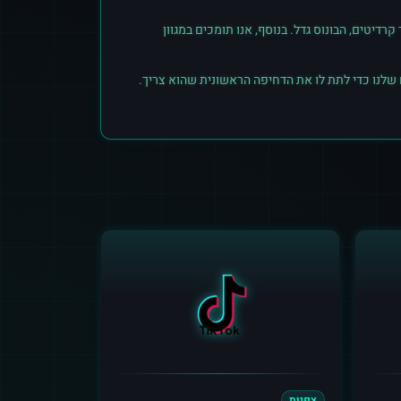
יטים, הבונוס גדל. בנוסף, אנו תומכים במגוון
 שלנו כדי לתת לו את הדחיפה הראשונית שהוא צריך.
צפיות