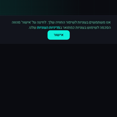
רכישה חדשה ב
פייסבוק
ראשון לציון
·
10,000 לייקים לעמוד
לפני 8 דקות
אנו משתמשים בעוגיות לשיפור החוויה שלך. לחיצה על 'אישור' מהווה
הסכמה לשימוש בעוגיות כמתואר ב
מדיניות העוגיות
שלנו.
אישור