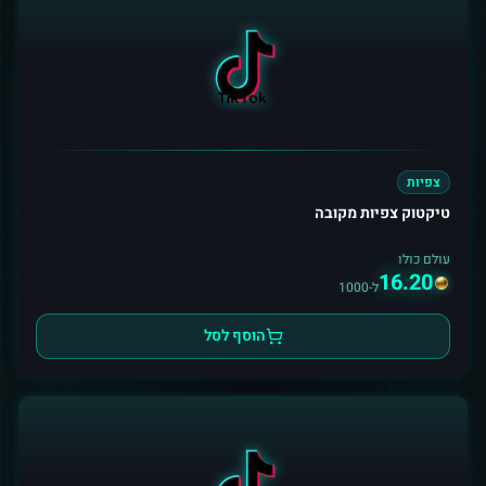
צפיות
טיקטוק צפיות מקובה
עולם כולו
16.20
ל-1000
הוסף לסל