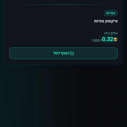
צפיות
טיקטוק צפיות
עולם כולו
0.32
ל-1000
הוסף לסל