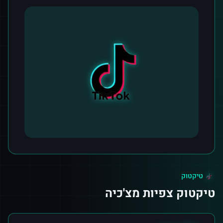
טיקטוק
טיקטוק צפיות מצ'כיה