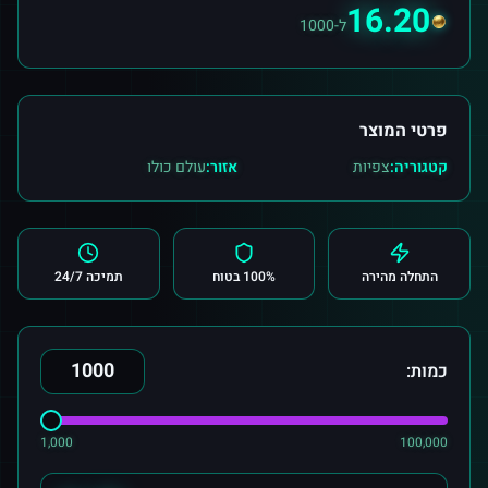
16.20
ל-1000
פרטי המוצר
קטגוריה:
צפיות
אזור:
עולם כולו
התחלה מהירה
100% בטוח
תמיכה 24/7
כמות:
1,000
100,000