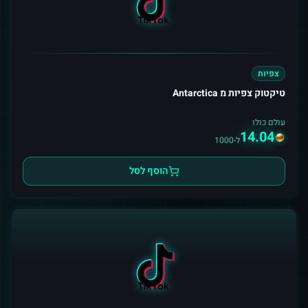
צפיות
טיקטוק צפיות מ Antarctica
עולם כולו
14.04
ל-1000
הוסף לסל