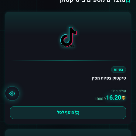
צפיות
טיקטוק צפיות מסין
עולם כולו
16.20
ל-1000
הוסף לסל