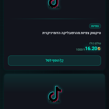
צפיות
טיקטוק צפיות מהרפובליקה הדומיניקנית
עולם כולו
16.20
ל-1000
הוסף לסל