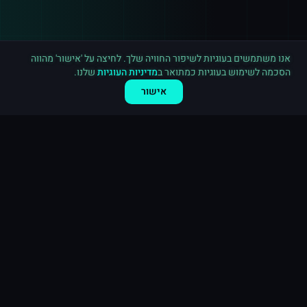
רכישה חדשה ב
אינסטגרם
ירושלים
·
20,000 לייקים
לפני 2 דקות
אנו משתמשים בעוגיות לשיפור החוויה שלך. לחיצה על 'אישור' מהווה
הסכמה לשימוש בעוגיות כמתואר ב
מדיניות העוגיות
שלנו.
אישור