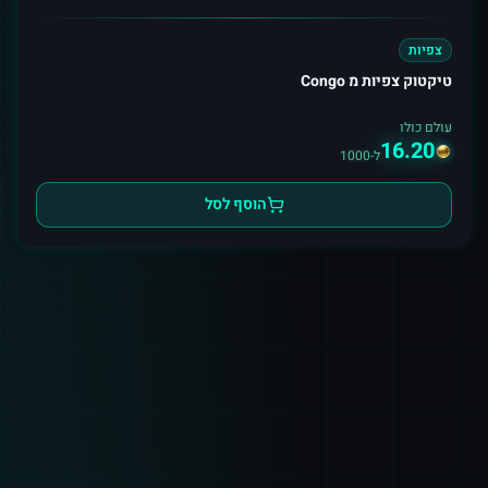
צפיות
טיקטוק צפיות מ Congo
עולם כולו
16.20
ל-1000
הוסף לסל