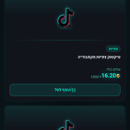
צפיות
טיקטוק צפיות מקמבודיה
עולם כולו
16.20
ל-1000
הוסף לסל