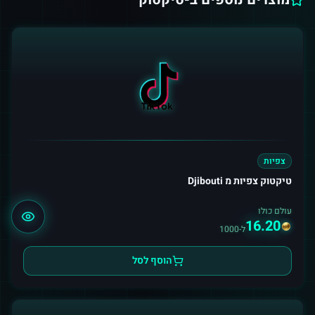
צפיות
טיקטוק צפיות מ Djibouti
עולם כולו
16.20
ל-1000
הוסף לסל