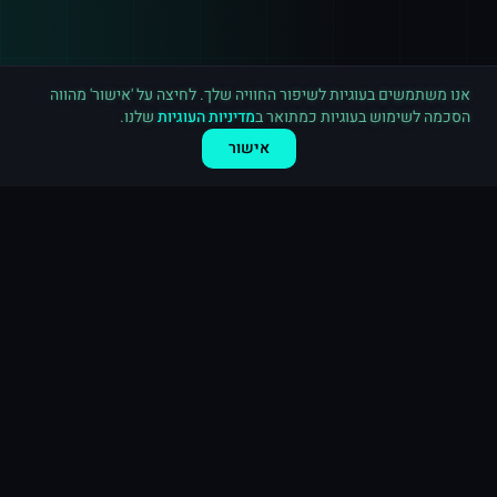
רכישה חדשה ב
טלגרם
פתח תקווה
·
2,500 חברים בערוץ
לפני 2 דקות
אנו משתמשים בעוגיות לשיפור החוויה שלך. לחיצה על 'אישור' מהווה
הסכמה לשימוש בעוגיות כמתואר ב
מדיניות העוגיות
שלנו.
אישור