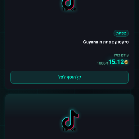
צפיות
טיקטוק צפיות מ Guyana
עולם כולו
15.12
ל-1000
הוסף לסל