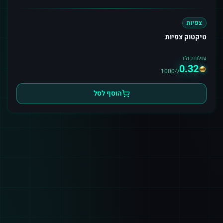
צפיות
טיקטוק צפיות
עולם כולו
0.32
ל-1000
הוסף לסל