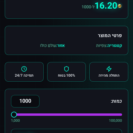
16.20
ל-1000
פרטי המוצר
קטגוריה:
צפיות
אזור:
עולם כולו
התחלה מהירה
100% בטוח
תמיכה 24/7
כמות:
1,000
100,000