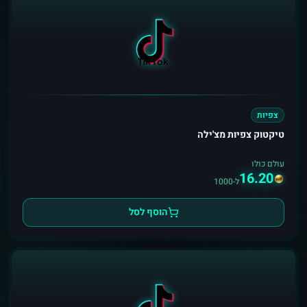
צפיות
טיקטוק צפיות מצ'ילה
עולם כולו
16.20
ל-1000
הוסף לסל