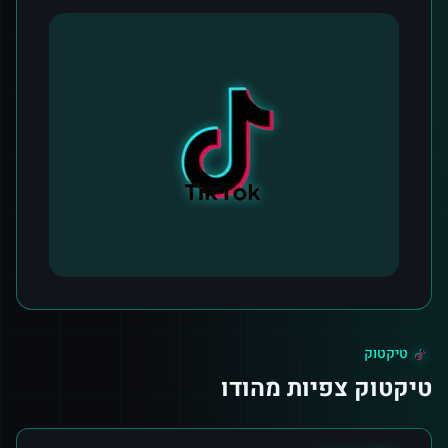
טיקטוק
טיקטוק צפיות מהודו