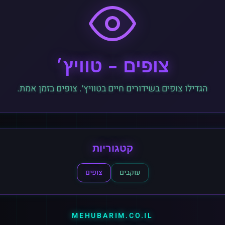
צופים
-
טוויץ׳
הגדילו צופים בשידורים חיים בטוויץ׳. צופים בזמן אמת.
קטגוריות
עוקבים
צופים
MEHUBARIM.CO.IL