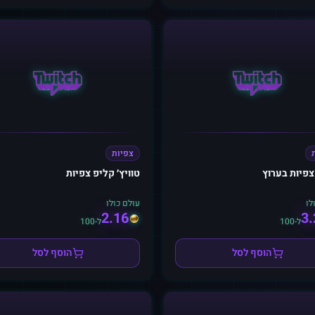
צפיות
 צפיות בערוץ
טוויץ׳ קליפ צפיות
לו
עולם כולו
2.16
3.
ל-100
ל-100
הוסף לסל
הוסף לסל