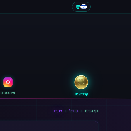
אינסטגרם
קרדיטים
דף הבית
»
טוויץ׳
»
צופים