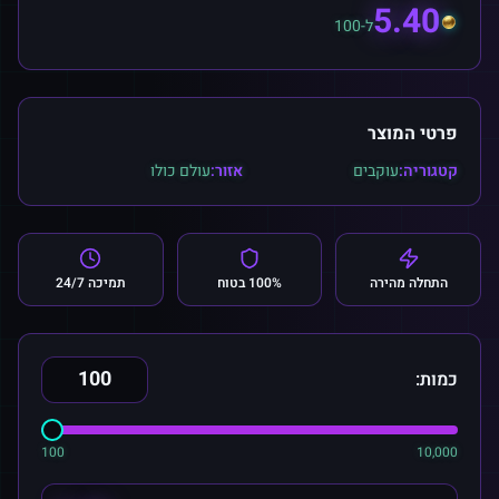
5.40
ל-100
פרטי המוצר
קטגוריה:
עוקבים
אזור:
עולם כולו
התחלה מהירה
100% בטוח
תמיכה 24/7
כמות:
100
10,000