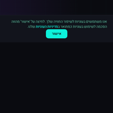
רכישה חדשה ב
אינסטגרם
פתח תקווה
·
500 תגובות
לפני 2 דקות
אנו משתמשים בעוגיות לשיפור החוויה שלך. לחיצה על 'אישור' מהווה
הסכמה לשימוש בעוגיות כמתואר ב
מדיניות העוגיות
שלנו.
אישור