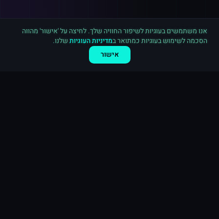
רכישה חדשה ב
טיקטוק
פתח תקווה
·
5,000 עוקבים
לפני 4 דקות
אנו משתמשים בעוגיות לשיפור החוויה שלך. לחיצה על 'אישור' מהווה
הסכמה לשימוש בעוגיות כמתואר ב
מדיניות העוגיות
שלנו.
אישור