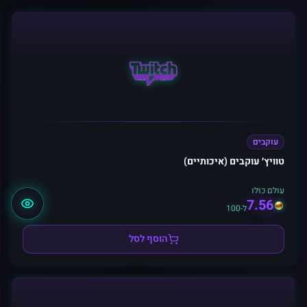
עוקבים
טוויץ׳ עוקבים (איכותיים)
עולם כולו
7.56
ל-100
הוסף לסל