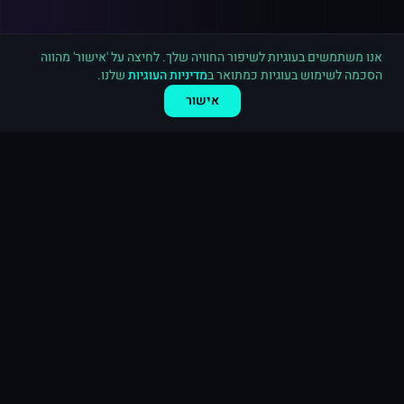
רכישה חדשה ב
טוויטר
פתח תקווה
·
1,000 עוקבים
לפני 6 דקות
אנו משתמשים בעוגיות לשיפור החוויה שלך. לחיצה על 'אישור' מהווה
הסכמה לשימוש בעוגיות כמתואר ב
מדיניות העוגיות
שלנו.
אישור