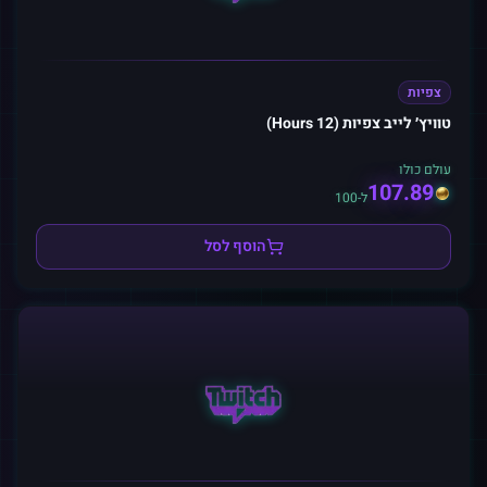
צפיות
טוויץ׳ לייב צפיות (12 Hours)
עולם כולו
107.89
ל-100
הוסף לסל