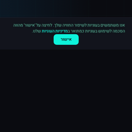
רכישה חדשה ב
אינסטגרם
קנדה
·
20,000 לייקים
לפני 7 דקות
אנו משתמשים בעוגיות לשיפור החוויה שלך. לחיצה על 'אישור' מהווה
הסכמה לשימוש בעוגיות כמתואר ב
מדיניות העוגיות
שלנו.
אישור