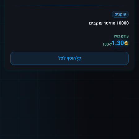
עוקבים
10000 טוויטר עוקבים
עולם כולו
1.30
ל-100
הוסף לסל