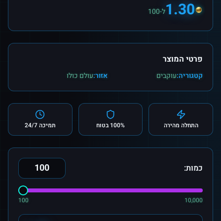
1.30
ל-100
פרטי המוצר
קטגוריה:
עוקבים
אזור:
עולם כולו
התחלה מהירה
100% בטוח
תמיכה 24/7
כמות:
100
10,000