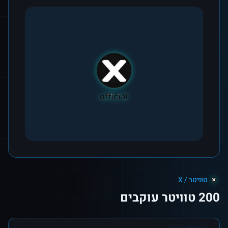
טוויטר / X
200 טוויטר עוקבים