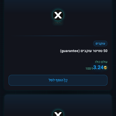
עוקבים
50 טוויטר עוקבים (guarantee)
עולם כולו
3.24
ל-100
הוסף לסל