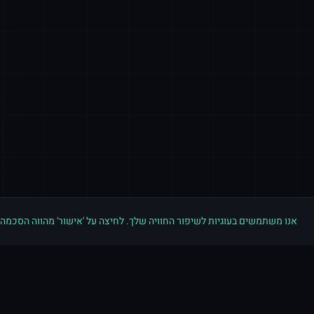
אנו משתמשים בעוגיות לשיפור החוויה שלך. לחיצה על 'אישור' מהווה הסכמה