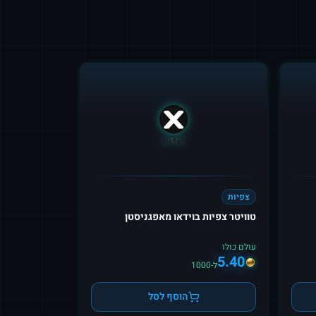
צפיות
טוויטר צפיות בוידאו מאפגניסטן
עולם כולו
5.40
ל-1000
הוסף לסל