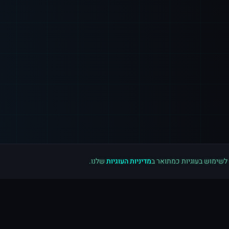
 לשימוש בעוגיות כמתואר ב
מדיניות העוגיות
שלנו.