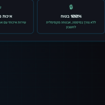
⭐
🔒
100% בטוח
איכות 
ללא צורך בסיסמה, אבטחה מקסימלית
שירות איכותי עם אח
לחשבון