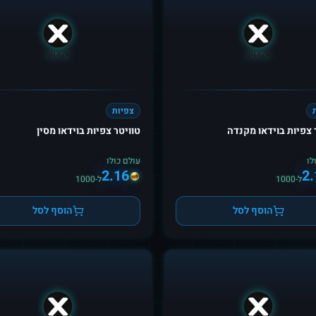
צפיות
 צפיות בוידאו מקנדה
טוויטר צפיות בוידאו מסין
לו
עולם כולו
2.16
2.
ל-1000
ל-1000
הוסף לסל
הוסף לסל