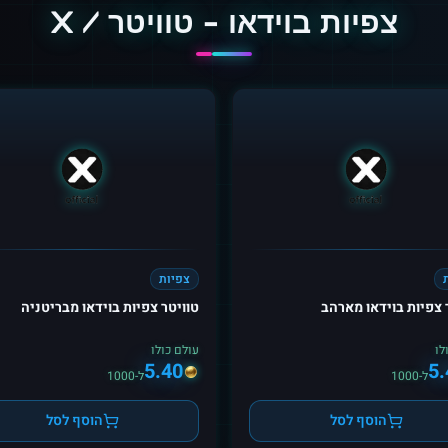
צפיות בוידאו - טוויטר / X
צפיות
 צפיות בוידאו מארהב
טוויטר צפיות בוידאו מבריטניה
לו
עולם כולו
5.40
5.
ל-1000
ל-1000
הוסף לסל
הוסף לסל