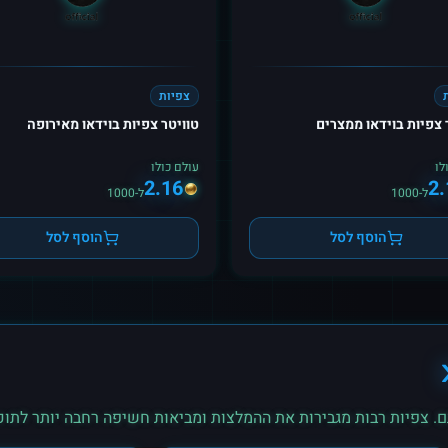
צפיות
 צפיות בוידאו ממצרים
טוויטר צפיות בוידאו מאירופה
לו
עולם כולו
2.16
2.
ל-1000
ל-1000
הוסף לסל
הוסף לסל