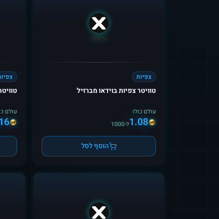
צפיות
צפיות
טוויטר צפיות בוידאו מברזיל
טוויטר
עולם כולו
עולם כו
16
1.08
ל-1000
הוסף לסל