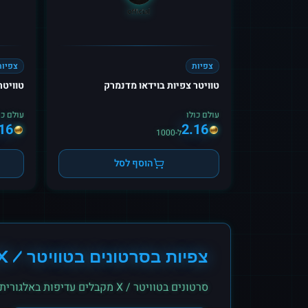
צפיות
צפיות
טוויטר צפיות בוידאו מדנמרק
טוויטר
עולם כולו
עולם כו
16
2.16
ל-1000
הוסף לסל
צפיות בסרטונים בטוויטר / X
סרטונים בטוויטר / X מקבלים עדיפות באלגוריתם. צפיות רבות מגבירות את ההמלצות ומביאות חשיפה רחבה יותר לתוכן הווידאו שלכם.