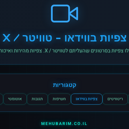
צפיות בווידאו
-
טוויטר / X
צפיות בסרטונים שהעליתם לטוויטר / X. צפיות מהירות ואיכותיות.
קטגוריות
ריטוויטים
צפיות בווידאו
חשיפות
תגובות
אוטומטי
MEHUBARIM.CO.IL