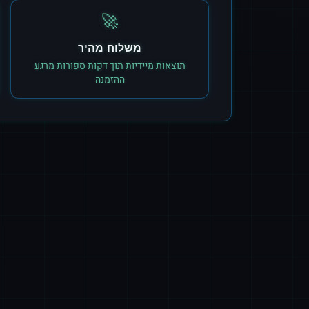
🚀
משלוח מהיר
תוצאות מיידיות תוך דקות ספורות מרגע
ההזמנה