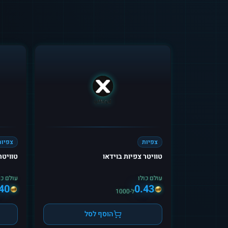
צפיות
צפיות
טוויטר צפיות בוידאו
טוויטר
עולם כולו
עולם כו
40
0.43
ל-1000
הוסף לסל