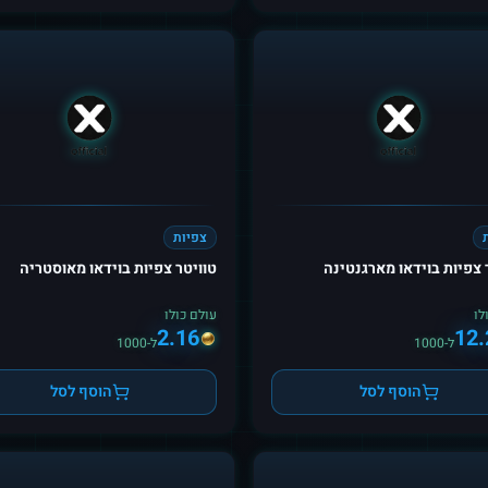
צפיות
 צפיות בוידאו מארגנטינה
טוויטר צפיות בוידאו מאוסטריה
לו
עולם כולו
2.16
12.
ל-1000
ל-1000
הוסף לסל
הוסף לסל