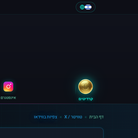
אינסטגרם
קרדיטים
דף הבית
»
טוויטר / X
»
צפיות בווידאו