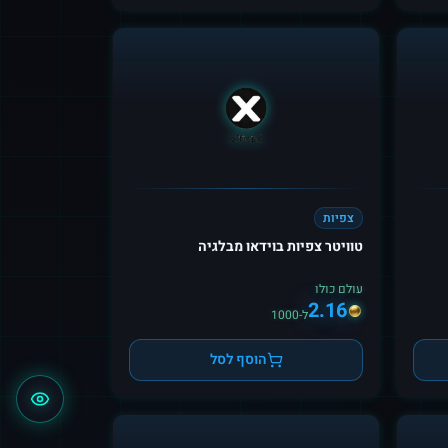
צפיות
טוויטר צפיות בוידאו מבלגיה
עולם כולו
2.16
ל-1000
הוסף לסל