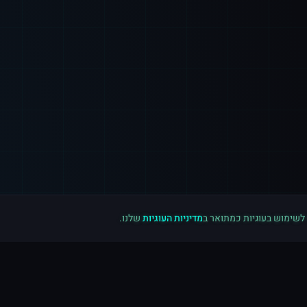
 לשימוש בעוגיות כמתואר ב
מדיניות העוגיות
שלנו.