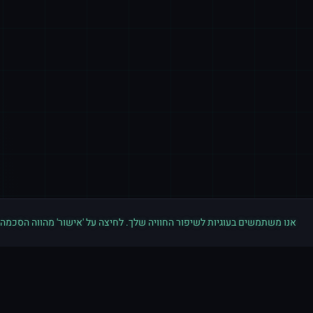
אנו משתמשים בעוגיות לשיפור החוויה שלך. לחיצה על 'אישור' מהווה הסכמה