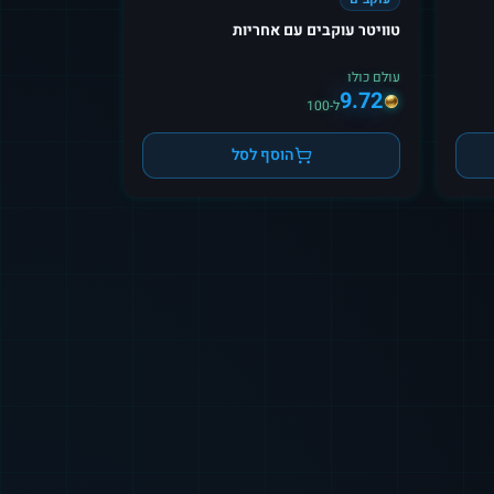
טוויטר עוקבים עם אחריות
עולם כולו
9.72
ל-100
הוסף לסל