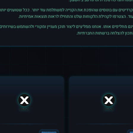
רדיטים עם בונוסים שהופכת את הקנייה למשתלמת עוד יותר. ככל שטוענים יותר קרד
נם מחליפים אותו. אנחנו ממליצים ליצור תוכן מעניין ומקורי ולהשתמש בשירותים
מתכון להצלחה ברשתות החברתיות.
ם
ריטוויטים