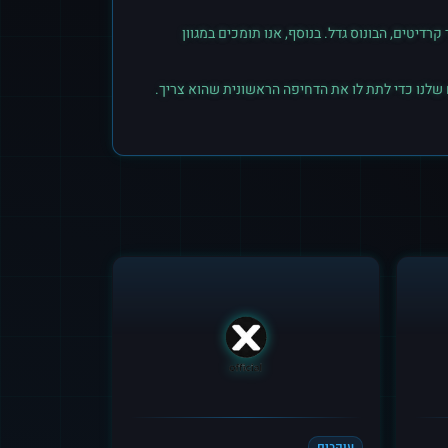
יטים, הבונוס גדל. בנוסף, אנו תומכים במגוון
 שלנו כדי לתת לו את הדחיפה הראשונית שהוא צריך.
עוקבים