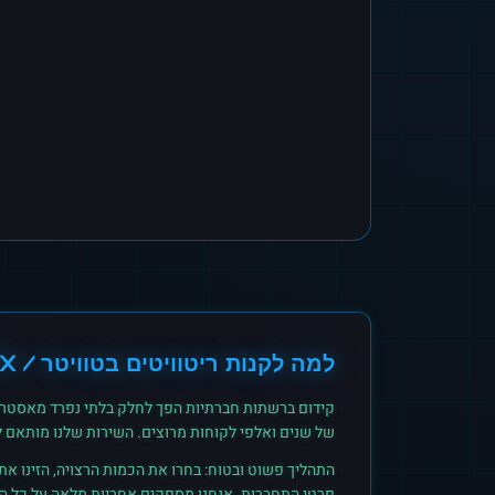
למה לקנות
ריטוויטים
ב
טוויטר / X
קידום ברשתות חברתיות הפך לחלק בלתי נפרד מאסטרט
של שנים ואלפי לקוחות מרוצים. השירות שלנו מותאם 
התהליך פשוט ובטוח: בחרו את הכמות הרצויה, הזינו א
פרטי התחברות. אנחנו מספקים אחריות מלאה על כל הזמ