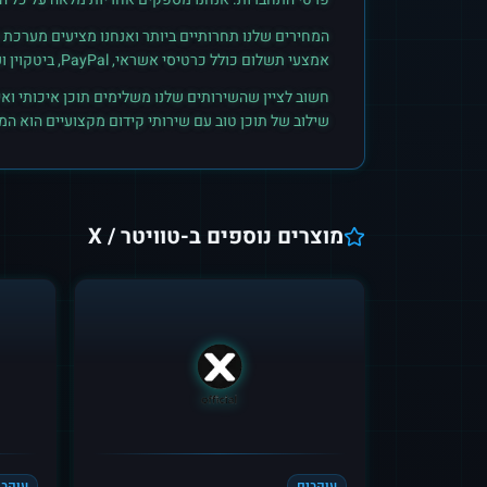
המחירים שלנו תחרותיים ביותר ואנחנו מציעים מערכת ק
אמצעי תשלום כולל כרטיסי אשראי, PayPal, ביטקוין ועוד. הצטרפו לקהילת הלקוחות שלנו והתחילו לראות תוצאות אמיתיות.
חשוב לציין שהשירותים שלנו משלימים תוכן איכותי ואי
שילוב של תוכן טוב עם שירותי קידום מקצועיים הוא ה
מוצרים נוספים ב-
טוויטר / X
עוקבים
עוקבי