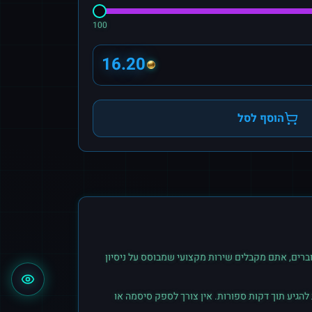
100
16.20
הוסף לסל
רים, אתם מקבלים שירות מקצועי שמבוסס על ניסיון
הגיע תוך דקות ספורות. אין צורך לספק סיסמה או