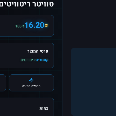
טוויטר ריטוויטים
16.20
ל-100
פרטי המוצר
קטגוריה:
ריטוויטים
התחלה מהירה
כמות: