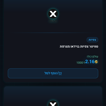
צפיות
טוויטר צפיות בוידאו מצרפת
עולם כולו
2.16
ל-1000
הוסף לסל