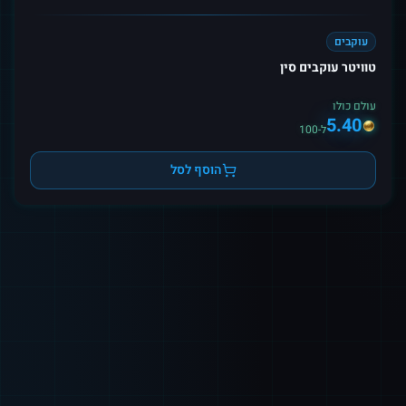
עוקבים
טוויטר עוקבים סין
עולם כולו
5.40
ל-100
הוסף לסל