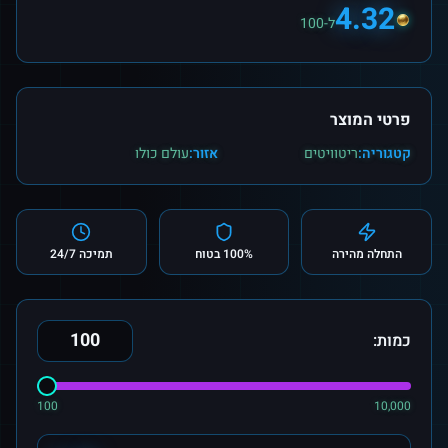
4.32
ל-100
פרטי המוצר
קטגוריה:
ריטוויטים
אזור:
עולם כולו
התחלה מהירה
100% בטוח
תמיכה 24/7
כמות:
100
10,000