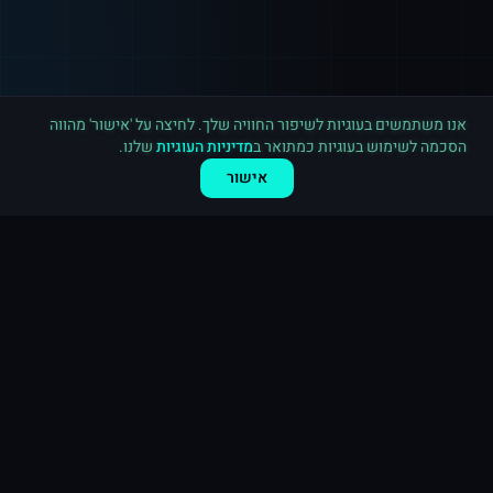
רכישה חדשה ב
אינסטגרם
חיפה
·
20,000 לייקים
לפני 10 דקות
אנו משתמשים בעוגיות לשיפור החוויה שלך. לחיצה על 'אישור' מהווה
הסכמה לשימוש בעוגיות כמתואר ב
מדיניות העוגיות
שלנו.
אישור