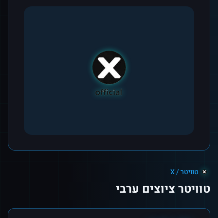
טוויטר / X
טוויטר ציוצים ערבי