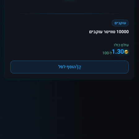
עוקבים
10000 טוויטר עוקבים
עולם כולו
1.30
ל-100
הוסף לסל