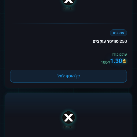
עוקבים
250 טוויטר עוקבים
עולם כולו
1.30
ל-100
הוסף לסל