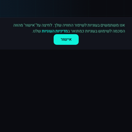
רכישה חדשה ב
אינסטגרם
קנדה
·
20,000 לייקים
לפני 4 דקות
אנו משתמשים בעוגיות לשיפור החוויה שלך. לחיצה על 'אישור' מהווה
הסכמה לשימוש בעוגיות כמתואר ב
מדיניות העוגיות
שלנו.
אישור