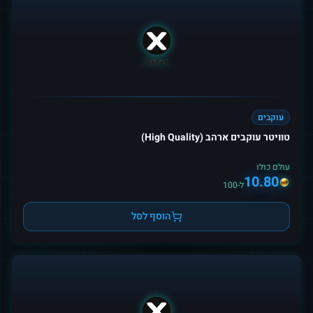
עוקבים
טוויטר עוקבים ארהב (High Quality)
עולם כולו
10.80
ל-100
הוסף לסל