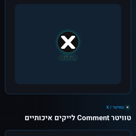
טוויטר / X
טוויטר Comment לייקים איכותיים