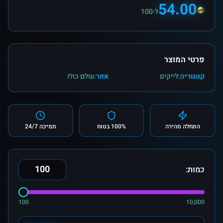
54.00
ל-100
פרטי המוצר
קטגוריה:
לייקים
אזור:
עולם כולו
התחלה מהירה
100% בטוח
תמיכה 24/7
כמות:
100
10,000