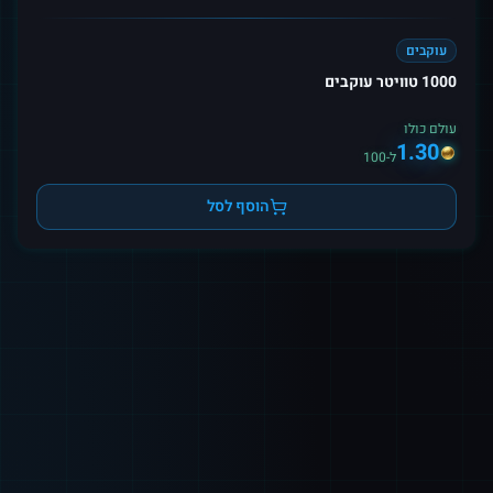
עוקבים
1000 טוויטר עוקבים
עולם כולו
1.30
ל-100
הוסף לסל