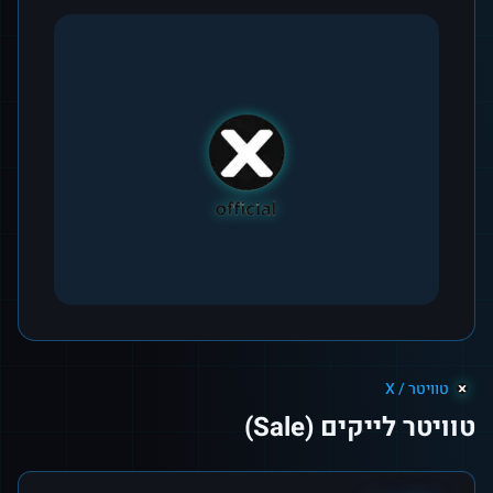
טוויטר / X
טוויטר לייקים (Sale)