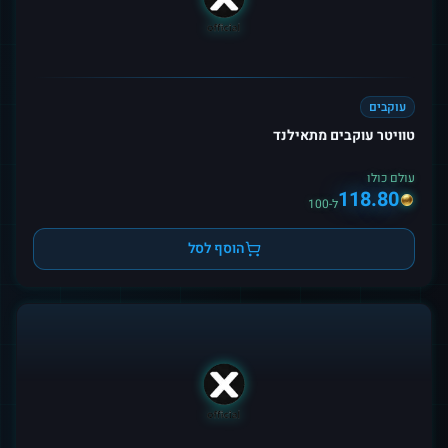
עוקבים
טוויטר עוקבים מתאילנד
עולם כולו
118.80
ל-100
הוסף לסל