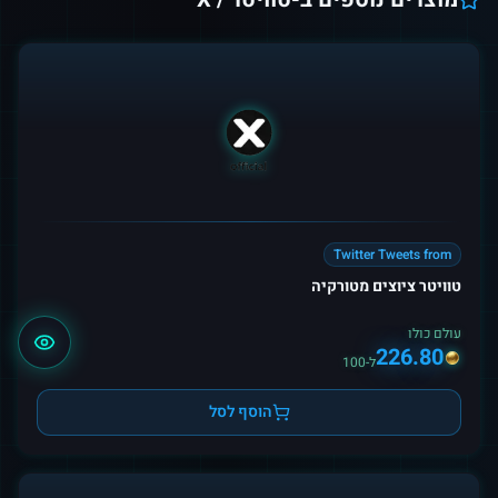
Twitter Tweets from
טוויטר ציוצים מטורקיה
עולם כולו
226.80
ל-100
הוסף לסל