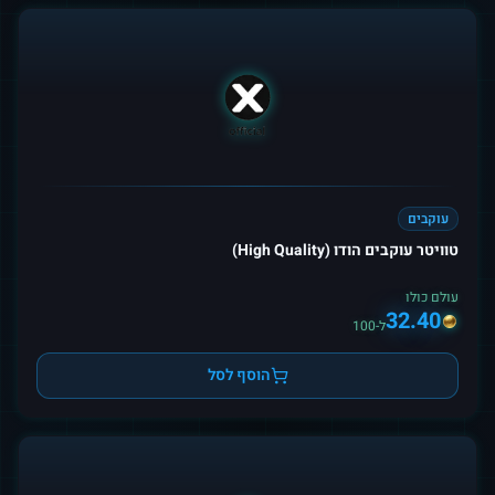
עוקבים
טוויטר עוקבים הודו (High Quality)
עולם כולו
32.40
ל-100
הוסף לסל