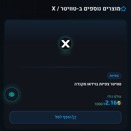
מוצרים נוספים ב-
טוויטר / X
צפיות
טוויטר צפיות בוידאו מקנדה
עולם כולו
2.16
ל-1000
הוסף לסל