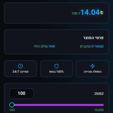
14.04
ל-100
פרטי המוצר
קטגוריה:
עוקבים
אזור:
עולם כולו
התחלה מהירה
100% בטוח
תמיכה 24/7
כמות:
100
10,000