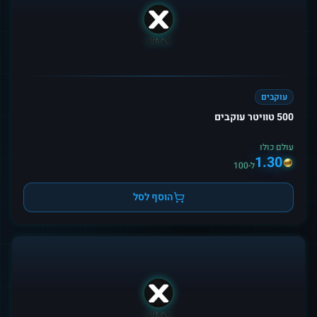
עוקבים
500 טוויטר עוקבים
עולם כולו
1.30
ל-100
הוסף לסל