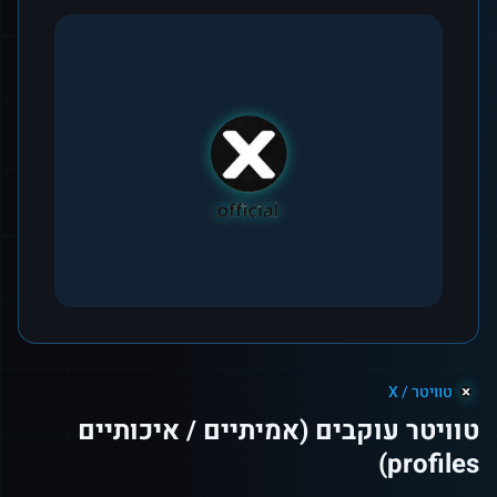
טוויטר / X
טוויטר עוקבים (אמיתיים / איכותיים
profiles)