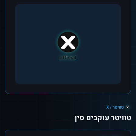
טוויטר / X
טוויטר עוקבים סין