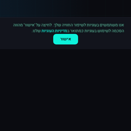
רכישה חדשה ב
פייסבוק
בריטניה
·
10,000 לייקים לעמוד
לפני 4 דקות
אנו משתמשים בעוגיות לשיפור החוויה שלך. לחיצה על 'אישור' מהווה
הסכמה לשימוש בעוגיות כמתואר ב
מדיניות העוגיות
שלנו.
אישור