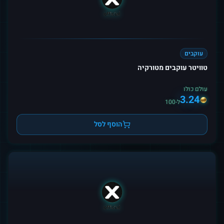
עוקבים
טוויטר עוקבים מטורקיה
עולם כולו
3.24
ל-100
הוסף לסל