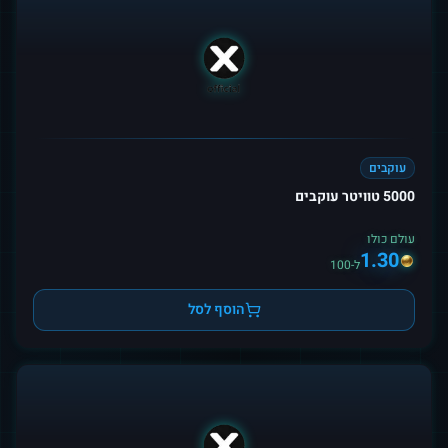
עוקבים
5000 טוויטר עוקבים
עולם כולו
1.30
ל-100
הוסף לסל