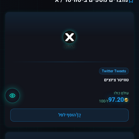
Twitter Tweets
טוויטר ציוצים
עולם כולו
97.20
ל-100
הוסף לסל