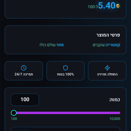
5.40
ל-100
פרטי המוצר
קטגוריה:
עוקבים
אזור:
עולם כולו
התחלה מהירה
100% בטוח
תמיכה 24/7
כמות:
100
10,000