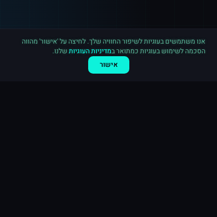
רכישה חדשה ב
פייסבוק
ירושלים
·
10,000 לייקים לעמוד
לפני 10 דקות
אנו משתמשים בעוגיות לשיפור החוויה שלך. לחיצה על 'אישור' מהווה
הסכמה לשימוש בעוגיות כמתואר ב
מדיניות העוגיות
שלנו.
אישור