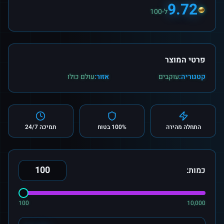
9.72
ל-100
פרטי המוצר
קטגוריה:
עוקבים
אזור:
עולם כולו
התחלה מהירה
100% בטוח
תמיכה 24/7
כמות:
100
10,000