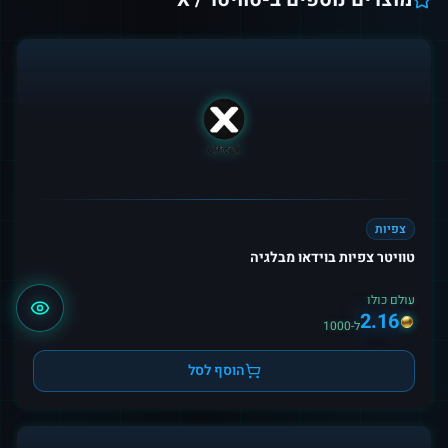
צפיות
טוויטר צפיות בוידאו מבלגיה
עולם כולו
2.16
ל-1000
הוסף לסל