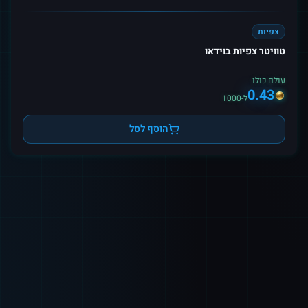
צפיות
טוויטר צפיות בוידאו
עולם כולו
0.43
ל-1000
הוסף לסל