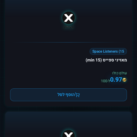
Space Listeners (15
מאזיני ספייס (15 min)
עולם כולו
0.97
ל-100
הוסף לסל