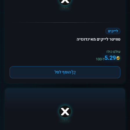
לייקים
טוויטר לייקים מאינדונזיה
עולם כולו
5.29
ל-100
הוסף לסל