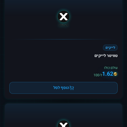
לייקים
טוויטר לייקים
עולם כולו
1.62
ל-100
הוסף לסל