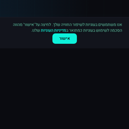
רכישה חדשה ב
טוויטר
תל אביב
·
1,000 עוקבים
לפני 4 דקות
אנו משתמשים בעוגיות לשיפור החוויה שלך. לחיצה על 'אישור' מהווה
הסכמה לשימוש בעוגיות כמתואר ב
מדיניות העוגיות
שלנו.
אישור