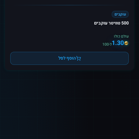
עוקבים
500 טוויטר עוקבים
עולם כולו
1.30
ל-100
הוסף לסל